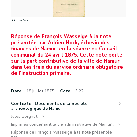
11 medias
Réponse de François Wasseige à la note
présentée par Adrien Hock, échevin des
finances de Namur, en la séance du Conseil
communal du 24 avril 1875. Cette note porte
sur la part contributive de la ville de Namur
dans les frais du service ordinaire obligatoire
de l'instruction primaire.
Date
18 juillet 1875.
Cote
3.22
Contexte : Documents de la Société
archéologique de Namur
Jules Borgnet.
Imprimés concernant la vie administrative de Namur...
Réponse de François Wasseige à la note présentée