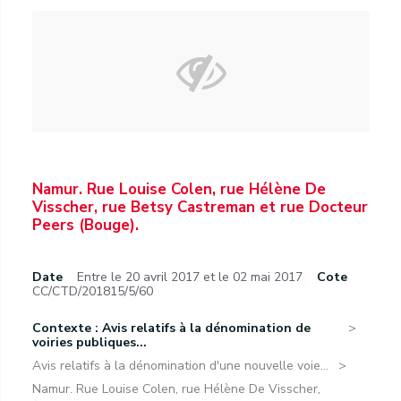
Namur. Rue Louise Colen, rue Hélène De
Visscher, rue Betsy Castreman et rue Docteur
Peers (Bouge).
Date
Entre le 20 avril 2017 et le 02 mai 2017
Cote
CC/CTD/201815/5/60
Contexte : Avis relatifs à la dénomination de
voiries publiques...
Avis relatifs à la dénomination d'une nouvelle voie...
Namur. Rue Louise Colen, rue Hélène De Visscher,