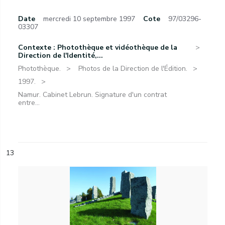
Date
mercredi 10 septembre 1997
Cote
97/03296-
03307
Contexte : Photothèque et vidéothèque de la
Direction de l'Identité,...
Photothèque.
Photos de la Direction de l'Édition.
1997.
Namur. Cabinet Lebrun. Signature d'un contrat
entre...
13