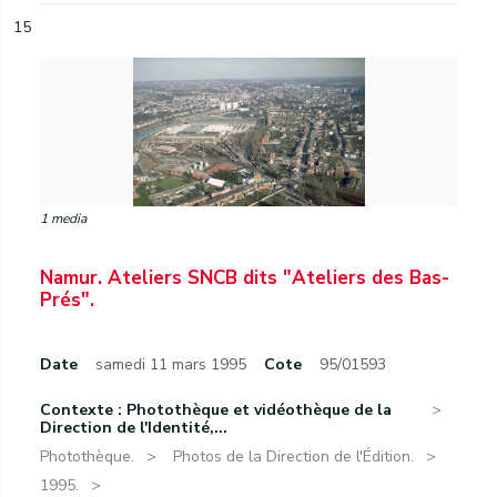
15
1 media
Namur. Ateliers SNCB dits "Ateliers des Bas-
Prés".
Date
samedi 11 mars 1995
Cote
95/01593
Contexte : Photothèque et vidéothèque de la
Direction de l'Identité,...
Photothèque.
Photos de la Direction de l'Édition.
1995.