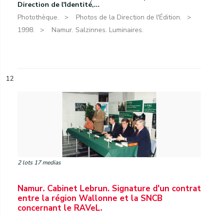
Direction de l'Identité,...
Photothèque.
Photos de la Direction de l'Édition.
1998.
Namur. Salzinnes. Luminaires.
12
2 lots 17 medias
Namur. Cabinet Lebrun. Signature d'un contrat
entre la région Wallonne et la SNCB
concernant le RAVeL.