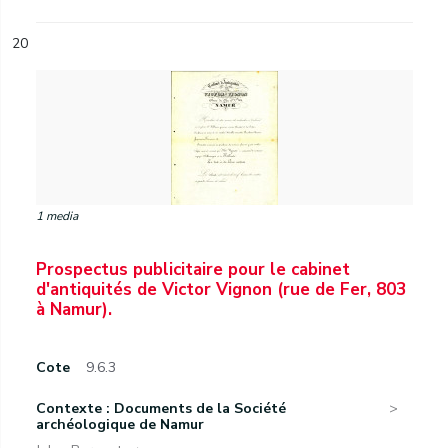
20
1 media
Prospectus publicitaire pour le cabinet
d'antiquités de Victor Vignon (rue de Fer, 803
à Namur).
Cote
9.6.3
Contexte : Documents de la Société
archéologique de Namur