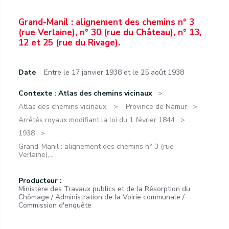
Grand-Manil : alignement des chemins n° 3
(rue Verlaine), n° 30 (rue du Château), n° 13,
12 et 25 (rue du Rivage).
Date
Entre le 17 janvier 1938 et le 25 août 1938
Contexte : Atlas des chemins vicinaux
Atlas des chemins vicinaux.
Province de Namur
Arrêtés royaux modifiant la loi du 1 février 1844
1938
Grand-Manil : alignement des chemins n° 3 (rue
Verlaine),...
Producteur :
Ministère des Travaux publics et de la Résorption du
Chômage / Administration de la Voirie communale /
Commission d'enquête