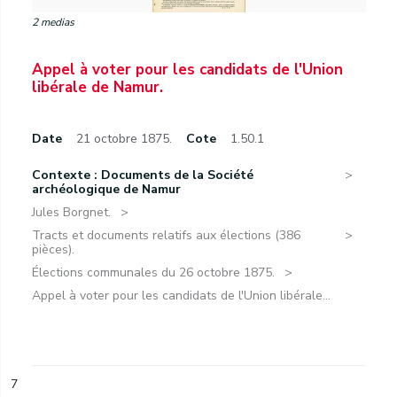
2 medias
Appel à voter pour les candidats de l'Union
libérale de Namur.
Date
21 octobre 1875.
Cote
1.50.1
Contexte : Documents de la Société
archéologique de Namur
Jules Borgnet.
Tracts et documents relatifs aux élections (386
pièces).
Élections communales du 26 octobre 1875.
Appel à voter pour les candidats de l'Union libérale...
7