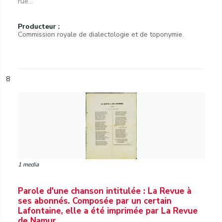
rue...
Producteur :
Commission royale de dialectologie et de toponymie.
8
1 media
Parole d'une chanson intitulée : La Revue à
ses abonnés. Composée par un certain
Lafontaine, elle a été imprimée par La Revue
de Namur.