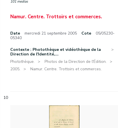
101 medias
Namur. Centre. Trottoirs et commerces.
Date
mercredi 21 septembre 2005
Cote
05/05230-
05340
Contexte : Photothèque et vidéothèque de la
Direction de l'Identité,...
Photothèque.
Photos de la Direction de l'Édition.
2005.
Namur. Centre. Trottoirs et commerces.
10