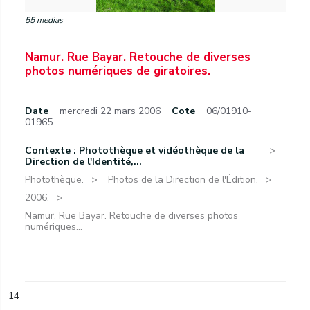
55 medias
Namur. Rue Bayar. Retouche de diverses
photos numériques de giratoires.
Date
mercredi 22 mars 2006
Cote
06/01910-
01965
Contexte : Photothèque et vidéothèque de la
Direction de l'Identité,...
Photothèque.
Photos de la Direction de l'Édition.
2006.
Namur. Rue Bayar. Retouche de diverses photos
numériques...
14