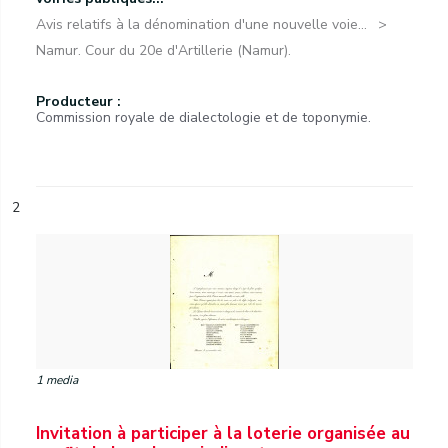
Avis relatifs à la dénomination d'une nouvelle voie...
Namur. Cour du 20e d'Artillerie (Namur).
Producteur :
Commission royale de dialectologie et de toponymie.
2
1 media
Invitation à participer à la loterie organisée au