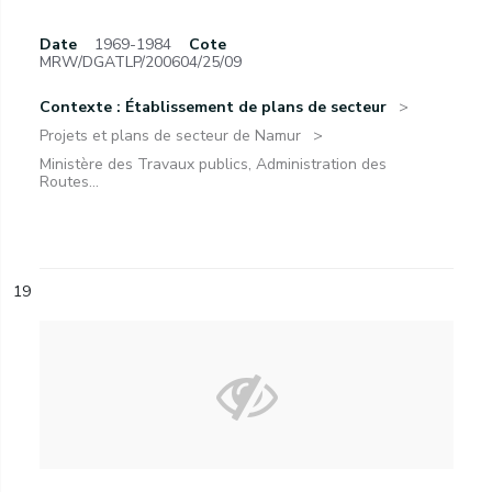
Date
1969-1984
Cote
MRW/DGATLP/200604/25/09
Contexte : Établissement de plans de secteur
Projets et plans de secteur de Namur
Ministère des Travaux publics, Administration des
Routes...
19