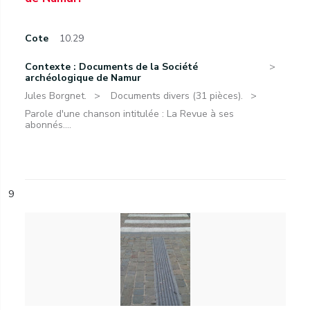
Cote
10.29
Contexte : Documents de la Société
archéologique de Namur
Jules Borgnet.
Documents divers (31 pièces).
Parole d'une chanson intitulée : La Revue à ses
abonnés....
9