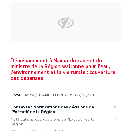
Déménagement à Namur du cabinet du
ministre de la Région wallonne pour l'eau,
l'environnement et la vie rurale : couverture
des dépenses.
Cote
MRW/CHANCELLERIE/199802/05/4613
Contexte : Notifications des décisions de
l'Exécutif de la Région...
Notifications des décisions de l'Exécutif de la
Région...