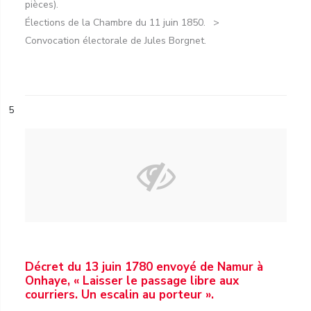
pièces).
Élections de la Chambre du 11 juin 1850.
Convocation électorale de Jules Borgnet.
5
Décret du 13 juin 1780 envoyé de Namur à
Onhaye, « Laisser le passage libre aux
courriers. Un escalin au porteur ».