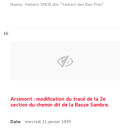
Namur. Ateliers SNCB dits "Ateliers des Bas-Prés".
16
Arsimont : modification du tracé de la 2e
section du chemin dit de la Basse Sambre.
Date
mercredi 11 janvier 1939