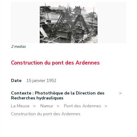
2 medias
Construction du pont des Ardennes
Date
15 janvier 1952
Contexte : Photothèque de la Direction des
Recherches hydrauliques
La Meuse
Namur
Pont des Ardennes
Construction du pont des Ardennes