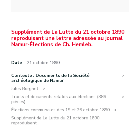
Supplément de La Lutte du 21 octobre 1890
reproduisant une lettre adressée au journal
Namur-Élections de Ch. Hemleb.
Date
21 octobre 1890.
Contexte : Documents de la Société
archéologique de Namur
Jules Borgnet.
Tracts et documents relatifs aux élections (386
pièces).
Élections communales des 19 et 26 octobre 1890.
Supplément de La Lutte du 21 octobre 1890
reproduisant...