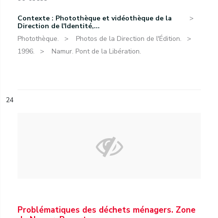
Contexte : Photothèque et vidéothèque de la
Direction de l'Identité,...
Photothèque.
Photos de la Direction de l'Édition.
1996.
Namur. Pont de la Libération.
24
Problématiques des déchets ménagers. Zone