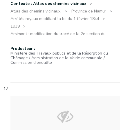
Contexte : Atlas des chemins vicinaux
Atlas des chemins vicinaux.
Province de Namur
Arrêtés royaux modifiant la loi du 1 février 1844
1939
Arsimont : modification du tracé de la 2e section du...
Producteur :
Ministère des Travaux publics et de la Résorption du
Chômage / Administration de la Voirie communale /
Commission d'enquête
17