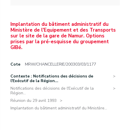
Implantation du bâtiment administratif du
Ministère de l'Equipement et des Transports
sur le site de la gare de Namur. Options
prises par la pré-esquisse du groupement
GIBé.
Cote
MRW/CHANCELLERIE/200303/03/1177
Contexte : Notifications des décisions de
l'Exécutif de la Région...
Notifications des décisions de l'Exécutif de la
Région...
Réunion du 29 avril 1993
Implantation du bâtiment administratif du Ministère...