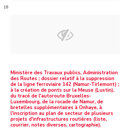
18
Ministère des Travaux publics, Administration
des Routes ; dossier relatif à la suppression
de la ligne ferroviaire 142 (Namur-Tirlemont) ;
à la création de ponts sur la Meuse (Lustin),
du tracé de l'autoroute Bruxelles-
Luxembourg, de la rocade de Namur, de
bretelles supplémentaires à Onhaye, à
l'inscription au plan de secteur de plusieurs
projets d'infrastructures routières (liste,
courrier, notes diverses, cartographie).