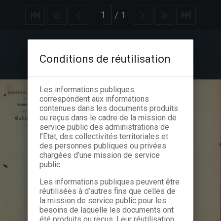
/
1
Conditions de réutilisation
Les informations publiques
correspondent aux informations
contenues dans les documents produits
ou reçus dans le cadre de la mission de
service public des administrations de
l’Etat, des collectivités territoriales et
des personnes publiques ou privées
chargées d’une mission de service
public.
Les informations publiques peuvent être
réutilisées à d’autres fins que celles de
la mission de service public pour les
besoins de laquelle les documents ont
été produits ou reçus. Leur réutilisation