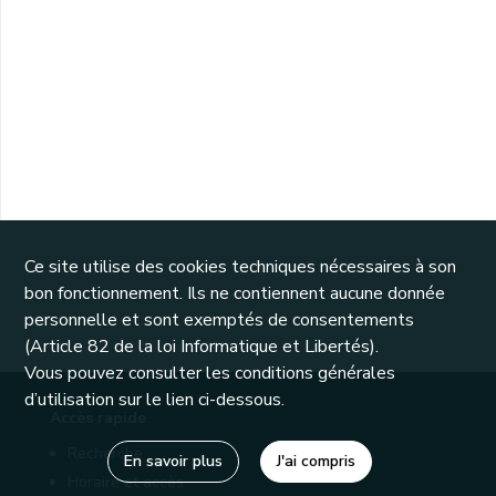
Ce site utilise des cookies techniques nécessaires à son
bon fonctionnement. Ils ne contiennent aucune donnée
personnelle et sont exemptés de consentements
(Article 82 de la loi Informatique et Libertés).
Vous pouvez consulter les conditions générales
d’utilisation sur le lien ci-dessous.
Accès rapide
Recherche
En savoir plus
J'ai compris
Horaire et accès