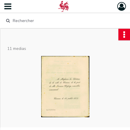
11 medias