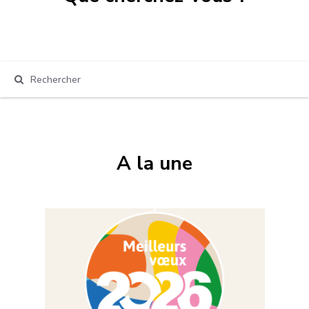
A la une