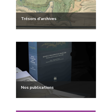
Trésors d'archives
Nos publications