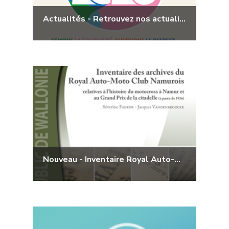
Actualités - Retrouvez nos actualités
Nouveau - Inventaire Royal Auto-Moto Club Namurois