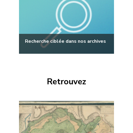
Recherche ciblée dans nos archives
Retrouvez