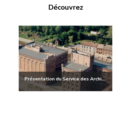
Découvrez
Présentation du Service des Archives régionales