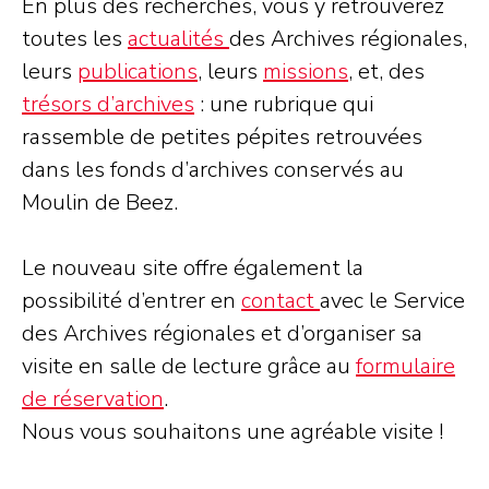
En plus des recherches, vous y retrouverez
toutes les
actualités
des Archives régionales,
leurs
publications
, leurs
missions
, et, des
trésors d’archives
: une rubrique qui
rassemble de petites pépites retrouvées
dans les fonds d’archives conservés au
Moulin de Beez.
Le nouveau site offre également la
possibilité d’entrer en
contact
avec le Service
des Archives régionales et d’organiser sa
visite en salle de lecture grâce au
formulaire
de réservation
.
Nous vous souhaitons une agréable visite !