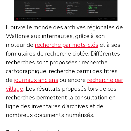
Il ouvre le monde des archives régionales de
Wallonie aux internautes, grâce à son
moteur de
recherche par mots-clés
et à ses
formulaires de recherche ciblée. Différentes
recherches sont proposées : recherche
cartographique, recherche parmi des titres
de
journaux anciens
ou encore
recherche par
village
. Les résultats proposés lors de ces
recherches permettent la consultation en
ligne des inventaires d’archives et de
nombreux documents numérisés.