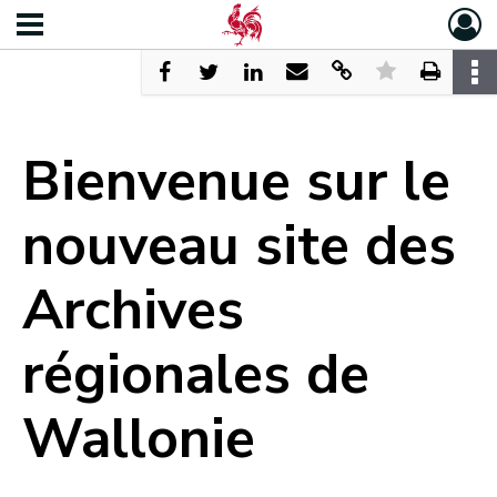
Bienvenue sur le
nouveau site des
Archives
régionales de
Wallonie