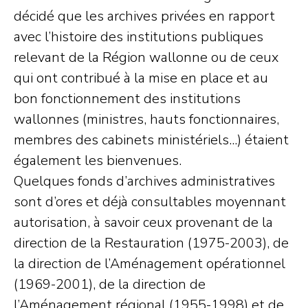
décidé que les archives privées en rapport
avec l’histoire des institutions publiques
relevant de la Région wallonne ou de ceux
qui ont contribué à la mise en place et au
bon fonctionnement des institutions
wallonnes (ministres, hauts fonctionnaires,
membres des cabinets ministériels...) étaient
également les bienvenues.
Quelques fonds d’archives administratives
sont d’ores et déjà consultables moyennant
autorisation, à savoir ceux provenant de la
direction de la Restauration (1975-2003), de
la direction de l’Aménagement opérationnel
(1969-2001), de la direction de
l’Aménagement régional (1955-1998) et de