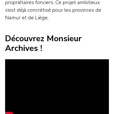
propriétaires fonciers. Ce projet ambitieux
s’est déjà concrétisé pour les provinces de
Namur et de Liège.
Découvrez Monsieur
Archives !