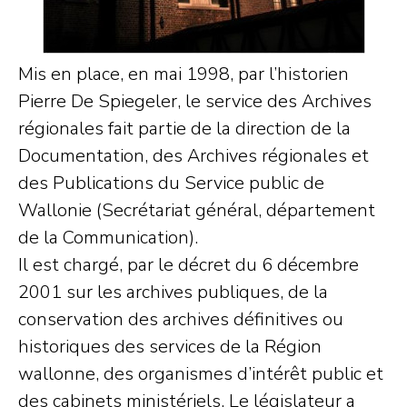
Mis en place, en mai 1998, par l’historien
Pierre De Spiegeler, le service des Archives
régionales fait partie de la direction de la
Documentation, des Archives régionales et
des Publications du Service public de
Wallonie (Secrétariat général, département
de la Communication).
Il est chargé, par le décret du 6 décembre
2001 sur les archives publiques, de la
conservation des archives définitives ou
historiques des services de la Région
wallonne, des organismes d’intérêt public et
des cabinets ministériels. Le législateur a