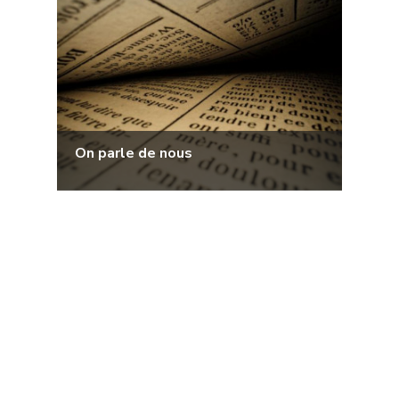
On parle de nous