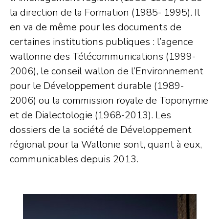
la direction de la Formation (1985- 1995). Il
en va de même pour les documents de
certaines institutions publiques : l’agence
wallonne des Télécommunications (1999-
2006), le conseil wallon de l’Environnement
pour le Développement durable (1989-
2006) ou la commission royale de Toponymie
et de Dialectologie (1968-2013). Les
dossiers de la société de Développement
régional pour la Wallonie sont, quant à eux,
communicables depuis 2013.