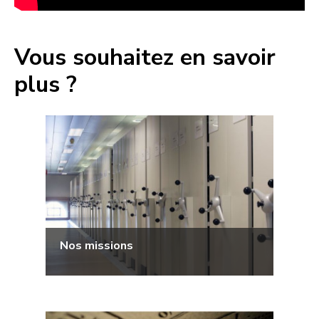
Vous souhaitez en savoir
plus ?
Nos missions