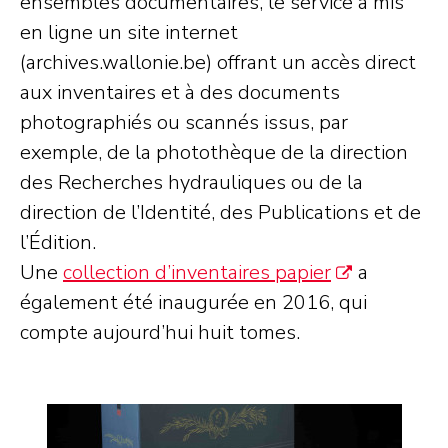
ensembles documentaires, le service a mis
en ligne un site internet
(archives.wallonie.be) offrant un accès direct
aux inventaires et à des documents
photographiés ou scannés issus, par
exemple, de la photothèque de la direction
des Recherches hydrauliques ou de la
direction de l’Identité, des Publications et de
l’Édition.
Une
collection d’inventaires papier
a
également été inaugurée en 2016, qui
compte aujourd’hui huit tomes.