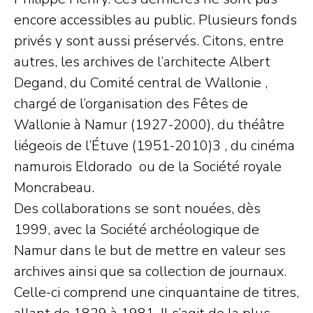
encore accessibles au public. Plusieurs fonds
privés y sont aussi préservés. Citons, entre
autres, les archives de l’architecte Albert
Degand, du Comité central de Wallonie ,
chargé de l’organisation des Fêtes de
Wallonie à Namur (1927-2000), du théâtre
liégeois de l’Étuve (1951-2010)3 , du cinéma
namurois Eldorado ou de la Société royale
Moncrabeau.
Des collaborations se sont nouées, dès
1999, avec la Société archéologique de
Namur dans le but de mettre en valeur ses
archives ainsi que sa collection de journaux.
Celle-ci comprend une cinquantaine de titres,