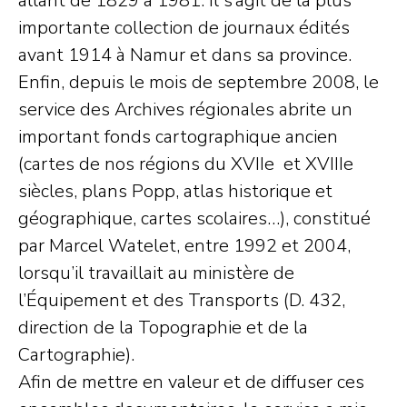
allant de 1829 à 1981. Il s’agit de la plus
importante collection de journaux édités
avant 1914 à Namur et dans sa province.
Enfin, depuis le mois de septembre 2008, le
service des Archives régionales abrite un
important fonds cartographique ancien
(cartes de nos régions du XVIIe et XVIIIe
siècles, plans Popp, atlas historique et
géographique, cartes scolaires…), constitué
par Marcel Watelet, entre 1992 et 2004,
lorsqu’il travaillait au ministère de
l’Équipement et des Transports (D. 432,
direction de la Topographie et de la
Cartographie).
Afin de mettre en valeur et de diffuser ces