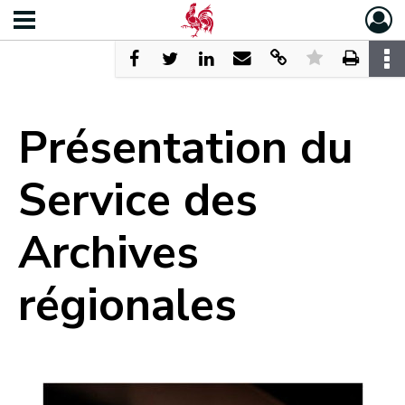
Présentation du
Service des
Archives
régionales