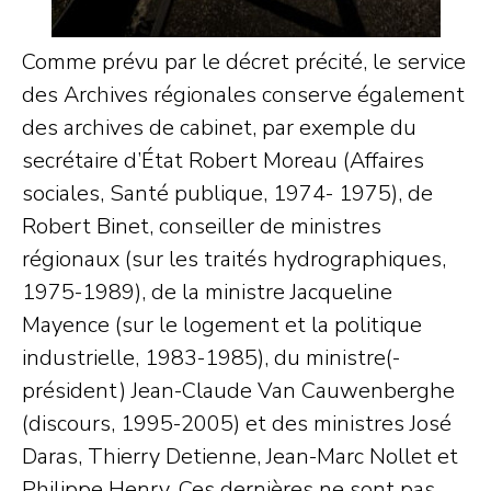
Comme prévu par le décret précité, le service
des Archives régionales conserve également
des archives de cabinet, par exemple du
secrétaire d’État Robert Moreau (Affaires
sociales, Santé publique, 1974- 1975), de
Robert Binet, conseiller de ministres
régionaux (sur les traités hydrographiques,
1975-1989), de la ministre Jacqueline
Mayence (sur le logement et la politique
industrielle, 1983-1985), du ministre(-
président) Jean-Claude Van Cauwenberghe
(discours, 1995-2005) et des ministres José
Daras, Thierry Detienne, Jean-Marc Nollet et
Philippe Henry. Ces dernières ne sont pas