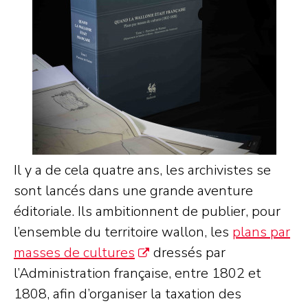
Il y a de cela quatre ans, les archivistes se
sont lancés dans une grande aventure
éditoriale. Ils ambitionnent de publier, pour
l’ensemble du territoire wallon, les
plans par
masses de cultures
dressés par
l’Administration française, entre 1802 et
1808, afin d’organiser la taxation des