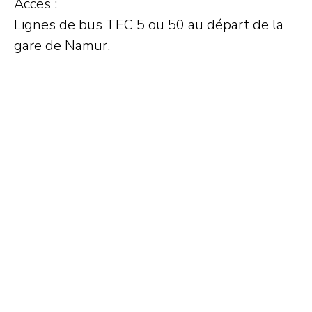
Accès :
Lignes de bus TEC 5 ou 50 au départ de la
gare de Namur.