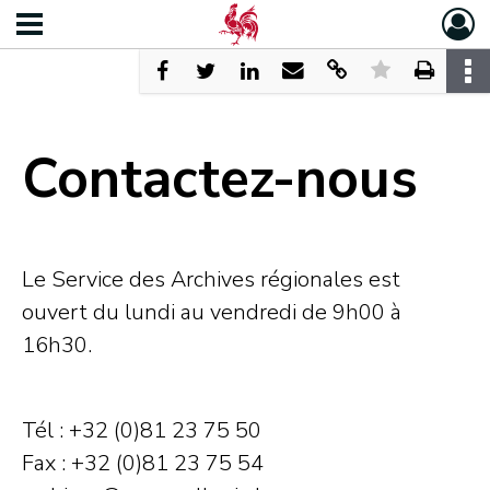
Contactez-nous
Le Service des Archives régionales est
ouvert du lundi au vendredi de 9h00 à
16h30.
Tél : +32 (0)81 23 75 50
Fax : +32 (0)81 23 75 54