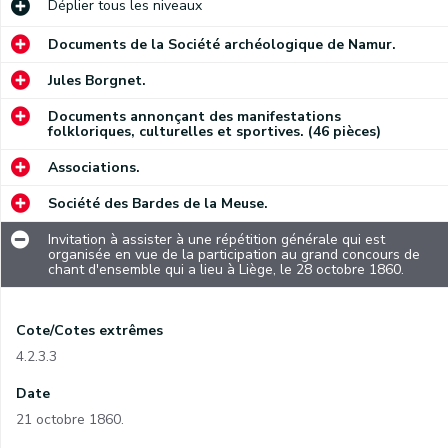
Déplier
tous les niveaux
Documents de la Société archéologique de Namur.
Jules Borgnet.
Documents annonçant des manifestations
folkloriques, culturelles et sportives. (46 pièces)
Associations.
Société des Bardes de la Meuse.
Invitation à assister à une répétition générale qui est
organisée en vue de la participation au grand concours de
chant d'ensemble qui a lieu à Liège, le 28 octobre 1860.
Cote/Cotes extrêmes
4.2.3.3
Date
21 octobre 1860.