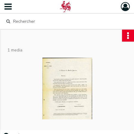
1 media