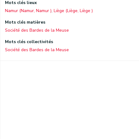
Mots clés lieux
Namur (Namur, Namur )
,
Liège (Liège, Liège )
Mots clés matières
Société des Bardes de la Meuse
Mots clés collectivités
Société des Bardes de la Meuse