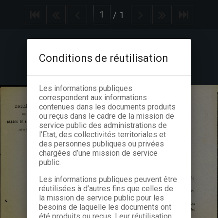
/
1
Conditions de réutilisation
Les informations publiques
correspondent aux informations
contenues dans les documents produits
ou reçus dans le cadre de la mission de
service public des administrations de
l’Etat, des collectivités territoriales et
des personnes publiques ou privées
chargées d’une mission de service
public.
Les informations publiques peuvent être
réutilisées à d’autres fins que celles de
la mission de service public pour les
besoins de laquelle les documents ont
été produits ou reçus. Leur réutilisation