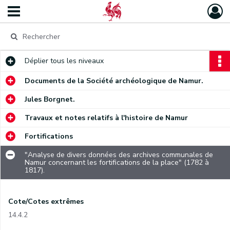
Déplier
tous les niveaux
Documents de la Société archéologique de Namur.
Jules Borgnet.
Travaux et notes relatifs à l'histoire de Namur
Fortifications
"Analyse de divers données des archives communales de
Namur concernant les fortifications de la place" (1782 à
1817).
Cote/Cotes extrêmes
14.4.2