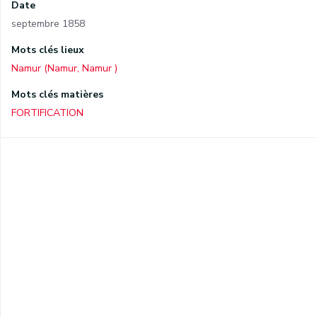
Date
septembre 1858
Mots clés lieux
Namur (Namur, Namur )
Mots clés matières
FORTIFICATION