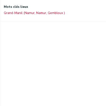
Mots clés lieux
Grand-Manil (Namur, Namur, Gembloux )