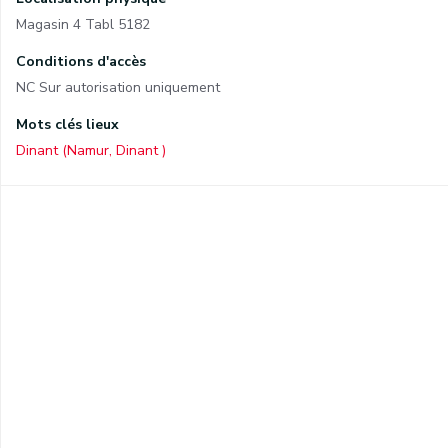
Magasin 4 Tabl 5182
Conditions d'accès
NC Sur autorisation uniquement
Mots clés lieux
Dinant (Namur, Dinant )