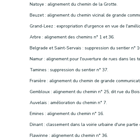
Natoye : alignement du chemin de la Grotte.
Arbre : alignement des chemins n° 1 et 36.
Tamines : suppression du sentier n° 37.
Gembloux : alignement du chemin n° 25, dit rue du Bois
Auvelais : amélioration du chemin n° 7.
Emines : alignement du chemin n° 16.
Flawinne : alignement du chemin n° 36.