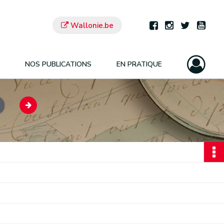
Wallonie.be
NOS PUBLICATIONS
EN PRATIQUE