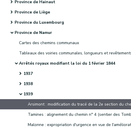
Province de Hainaut
Province de Liège
Province du Luxembourg
Province de Namur
Cartes des chemins communaux
Tableaux des voiries communales, longueurs et revêtement
Arrêtés royaux modifiant la loi du 1 février 1844
1937
1938
1939
Tamines : alignement du chemin n° 4 (sentier des Tomb