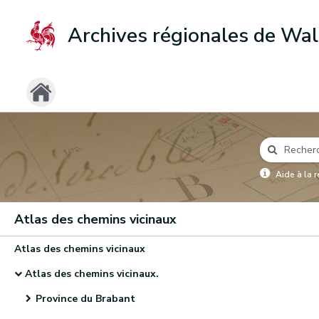
Archives régionales de Wal
Aide à la 
Atlas des chemins vicinaux
Atlas des chemins vicinaux
Atlas des chemins vicinaux.
Province du Brabant