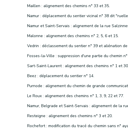
Maillen : alignement des chemins n° 33 et 35.
Malonne : alignement des chemins n° 2, 5, 6 et 15.
Fosses-la-Ville : suppression d'une partie du chemin n°
Sart-Saint-Laurent : alignement des chemins n° 1 et 30
Beez : déplacement du sentier n° 14.
Le Roux : alignement des chemins n° 1, 3, 9, 22 et 77.
Resteigne : alignement des chemins n° 3 et 20.