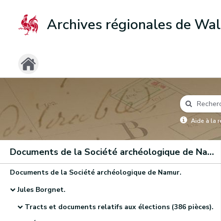
Archives régionales de Wal
Aide à la 
Documents de la Société archéologique de Namur
Documents de la Société archéologique de Namur.
Jules Borgnet.
Tracts et documents relatifs aux élections (386 pièces).