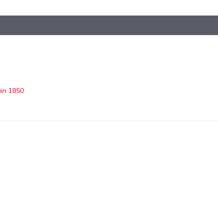
uin 1850