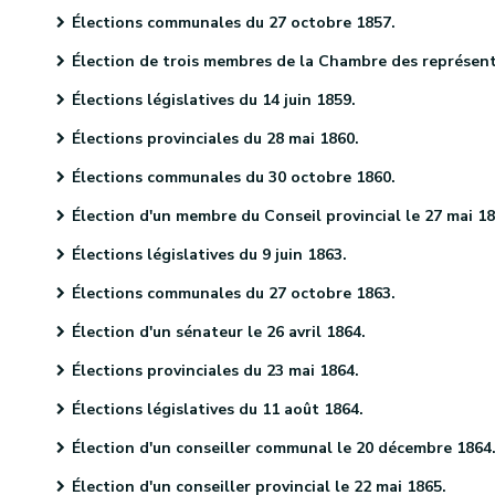
Élections communales du 27 octobre 1857.
Élection de trois membres de la Chambre des représentants le 10 décembre 1857
Élections législatives du 14 juin 1859.
Élections provinciales du 28 mai 1860.
Élections communales du 30 octobre 1860.
Élection d'un membre du Conseil provincial le 27 mai 1861.
Élections législatives du 9 juin 1863.
Élections communales du 27 octobre 1863.
Élection d'un sénateur le 26 avril 1864.
Élections provinciales du 23 mai 1864.
Élections législatives du 11 août 1864.
Élection d'un conseiller communal le 20 décembre 1864
Élection d'un conseiller provincial le 22 mai 1865.