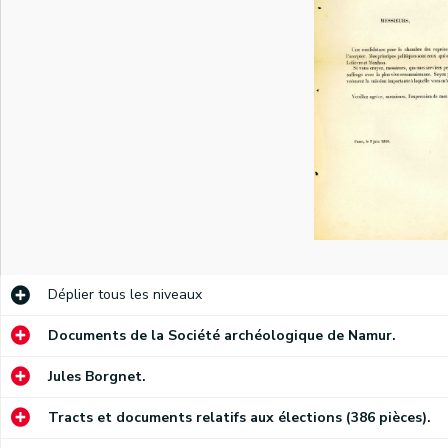
Déplier
tous les niveaux
Documents de la Société archéologique de Namur.
Jules Borgnet.
Tracts et documents relatifs aux élections (386 pièces).