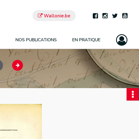
Wallonie.be
NOS PUBLICATIONS
EN PRATIQUE