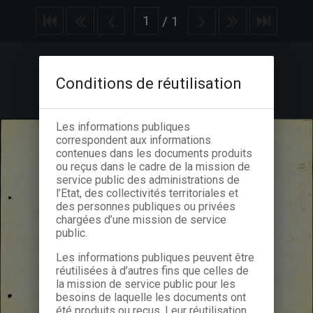
/
1
Conditions de réutilisation
Les informations publiques
correspondent aux informations
contenues dans les documents produits
ou reçus dans le cadre de la mission de
service public des administrations de
l’Etat, des collectivités territoriales et
des personnes publiques ou privées
chargées d’une mission de service
public.
Les informations publiques peuvent être
réutilisées à d’autres fins que celles de
la mission de service public pour les
besoins de laquelle les documents ont
été produits ou reçus. Leur réutilisation