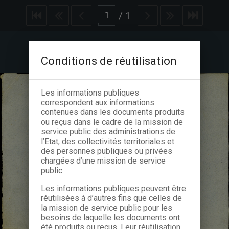
/
1
Conditions de réutilisation
Les informations publiques
correspondent aux informations
contenues dans les documents produits
ou reçus dans le cadre de la mission de
service public des administrations de
l’Etat, des collectivités territoriales et
des personnes publiques ou privées
chargées d’une mission de service
public.
Les informations publiques peuvent être
réutilisées à d’autres fins que celles de
la mission de service public pour les
besoins de laquelle les documents ont
été produits ou reçus. Leur réutilisation