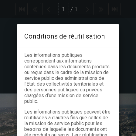
/
1
Conditions de réutilisation
Les informations publiques
correspondent aux informations
contenues dans les documents produits
ou reçus dans le cadre de la mission de
service public des administrations de
l’Etat, des collectivités territoriales et
des personnes publiques ou privées
chargées d’une mission de service
public.
Les informations publiques peuvent être
réutilisées à d’autres fins que celles de
la mission de service public pour les
besoins de laquelle les documents ont
été produits ou reçus. Leur réutilisation