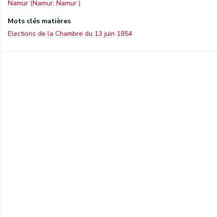
Namur (Namur, Namur )
Mots clés matières
Élections de la Chambre du 13 juin 1854