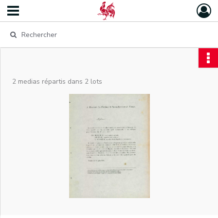
2 medias répartis dans 2 lots