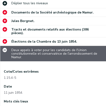
Déplier
tous les niveaux
Documents de la Société archéologique de Namur.
Jules Borgnet.
Tracts et documents relatifs aux élections (386
pièces).
Élections de la Chambre du 13 juin 1854.
Deux appels à voter pour les candidats de l'Union
constitutionnelle et conservatrice de l'arrondissement de
Namur.
Cote/Cotes extrêmes
1.15.4-5
Date
11 juin 1854.
Mots clés lieux