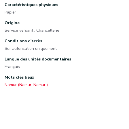
Caractéristiques physiques
Papier
Origine
Service versant : Chancellerie
Conditions d'accès
Sur autorisation uniquement
Langue des unités documentaires
Français
Mots clés lieux
Namur (Namur, Namur )