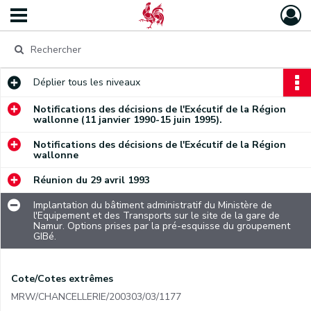
Déplier
tous les niveaux
Notifications des décisions de l'Exécutif de la Région
wallonne (11 janvier 1990-15 juin 1995).
Notifications des décisions de l'Exécutif de la Région
wallonne
Réunion du 29 avril 1993
Implantation du bâtiment administratif du Ministère de
l'Equipement et des Transports sur le site de la gare de
Namur. Options prises par la pré-esquisse du groupement
GIBé.
Cote/Cotes extrêmes
MRW/CHANCELLERIE/200303/03/1177