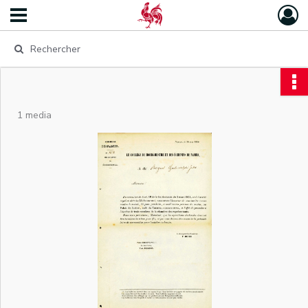
1 media