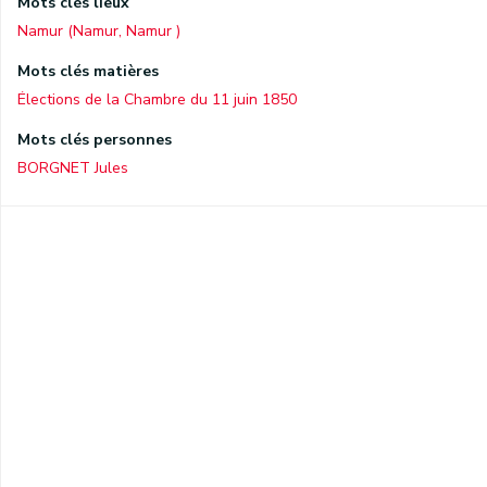
Mots clés lieux
Namur (Namur, Namur )
Mots clés matières
Élections de la Chambre du 11 juin 1850
Mots clés personnes
BORGNET Jules