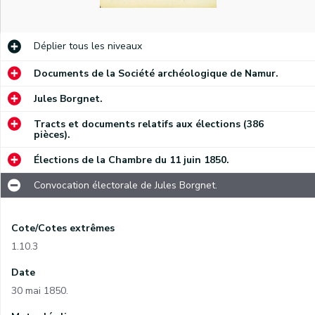
Déplier
tous les niveaux
Documents de la Société archéologique de Namur.
Jules Borgnet.
Tracts et documents relatifs aux élections (386
pièces).
Élections de la Chambre du 11 juin 1850.
Convocation électorale de Jules Borgnet.
Cote/Cotes extrêmes
1.10.3
Date
30 mai 1850.