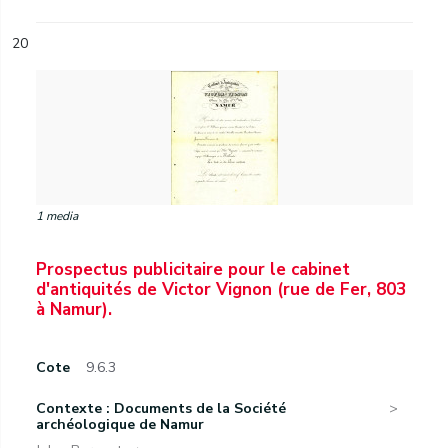
20
1 media
Prospectus publicitaire pour le cabinet
d'antiquités de Victor Vignon (rue de Fer, 803
à Namur).
Cote
9.6.3
Contexte : Documents de la Société
archéologique de Namur