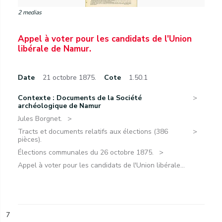
2 medias
Appel à voter pour les candidats de l'Union
libérale de Namur.
Date
21 octobre 1875.
Cote
1.50.1
Contexte : Documents de la Société
archéologique de Namur
Jules Borgnet.
Tracts et documents relatifs aux élections (386
pièces).
Élections communales du 26 octobre 1875.
Appel à voter pour les candidats de l'Union libérale...
7