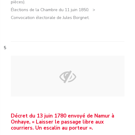
pièces).
Élections de la Chambre du 11 juin 1850.
Convocation électorale de Jules Borgnet.
5
Décret du 13 juin 1780 envoyé de Namur à
Onhaye, « Laisser le passage libre aux
courriers. Un escalin au porteur ».