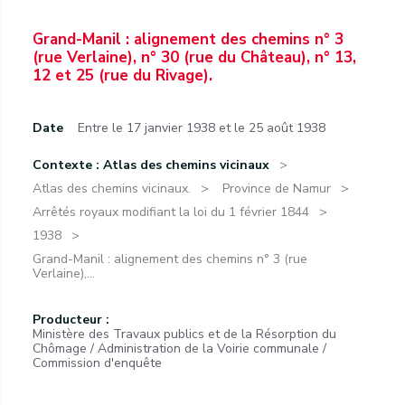
Grand-Manil : alignement des chemins n° 3
(rue Verlaine), n° 30 (rue du Château), n° 13,
12 et 25 (rue du Rivage).
Date
Entre le 17 janvier 1938 et le 25 août 1938
Contexte : Atlas des chemins vicinaux
Atlas des chemins vicinaux.
Province de Namur
Arrêtés royaux modifiant la loi du 1 février 1844
1938
Grand-Manil : alignement des chemins n° 3 (rue
Verlaine),...
Producteur :
Ministère des Travaux publics et de la Résorption du
Chômage / Administration de la Voirie communale /
Commission d'enquête