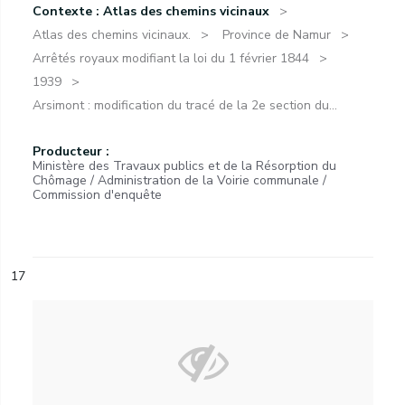
Contexte : Atlas des chemins vicinaux
Atlas des chemins vicinaux.
Province de Namur
Arrêtés royaux modifiant la loi du 1 février 1844
1939
Arsimont : modification du tracé de la 2e section du...
Producteur :
Ministère des Travaux publics et de la Résorption du
Chômage / Administration de la Voirie communale /
Commission d'enquête
17