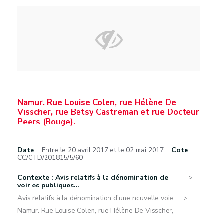
Namur. Rue Louise Colen, rue Hélène De
Visscher, rue Betsy Castreman et rue Docteur
Peers (Bouge).
Date
Entre le 20 avril 2017 et le 02 mai 2017
Cote
CC/CTD/201815/5/60
Contexte : Avis relatifs à la dénomination de
voiries publiques...
Avis relatifs à la dénomination d'une nouvelle voie...
Namur. Rue Louise Colen, rue Hélène De Visscher,