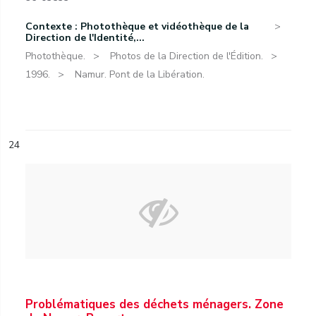
Contexte : Photothèque et vidéothèque de la
Direction de l'Identité,...
Photothèque.
Photos de la Direction de l'Édition.
1996.
Namur. Pont de la Libération.
24
Problématiques des déchets ménagers. Zone