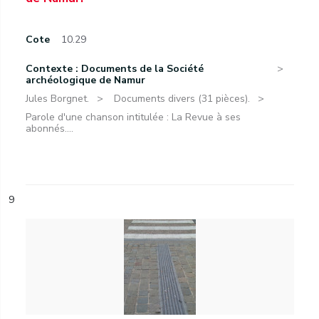
Cote
10.29
Contexte : Documents de la Société
archéologique de Namur
Jules Borgnet.
Documents divers (31 pièces).
Parole d'une chanson intitulée : La Revue à ses
abonnés....
9