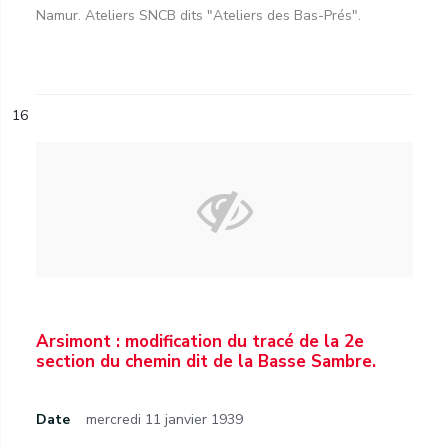
Namur. Ateliers SNCB dits "Ateliers des Bas-Prés".
16
Arsimont : modification du tracé de la 2e
section du chemin dit de la Basse Sambre.
Date
mercredi 11 janvier 1939