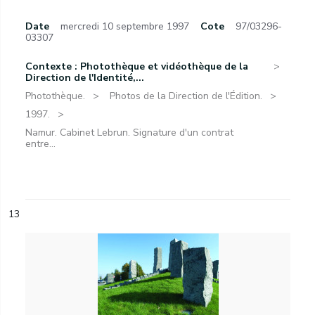
Date
mercredi 10 septembre 1997
Cote
97/03296-
03307
Contexte : Photothèque et vidéothèque de la
Direction de l'Identité,...
Photothèque.
Photos de la Direction de l'Édition.
1997.
Namur. Cabinet Lebrun. Signature d'un contrat
entre...
13