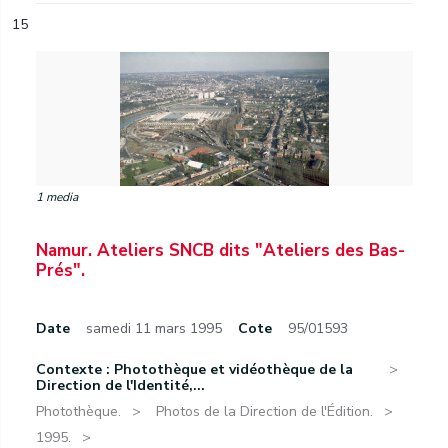
15
1 media
Namur. Ateliers SNCB dits "Ateliers des Bas-
Prés".
Date
samedi 11 mars 1995
Cote
95/01593
Contexte : Photothèque et vidéothèque de la
Direction de l'Identité,...
Photothèque.
Photos de la Direction de l'Édition.
1995.