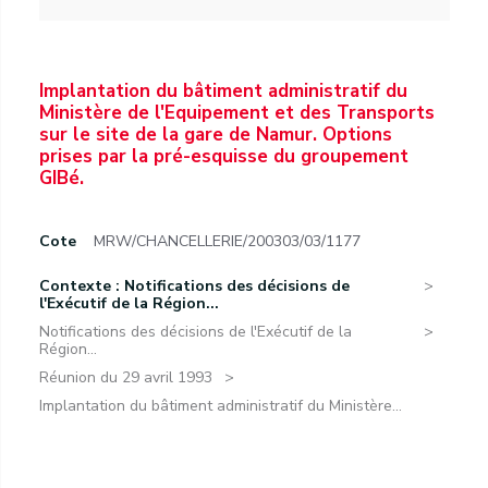
Implantation du bâtiment administratif du
Ministère de l'Equipement et des Transports
sur le site de la gare de Namur. Options
prises par la pré-esquisse du groupement
GIBé.
Cote
MRW/CHANCELLERIE/200303/03/1177
Contexte : Notifications des décisions de
l'Exécutif de la Région...
Notifications des décisions de l'Exécutif de la
Région...
Réunion du 29 avril 1993
Implantation du bâtiment administratif du Ministère...