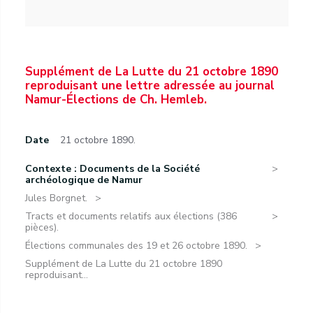
Supplément de La Lutte du 21 octobre 1890
reproduisant une lettre adressée au journal
Namur-Élections de Ch. Hemleb.
Date
21 octobre 1890.
Contexte : Documents de la Société
archéologique de Namur
Jules Borgnet.
Tracts et documents relatifs aux élections (386
pièces).
Élections communales des 19 et 26 octobre 1890.
Supplément de La Lutte du 21 octobre 1890
reproduisant...