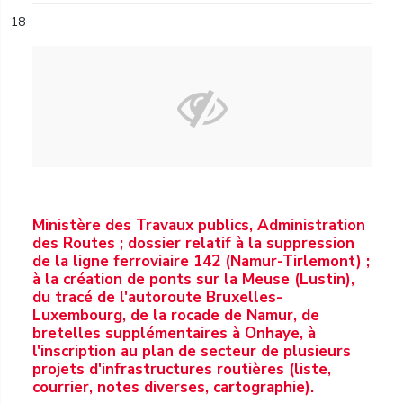
18
Ministère des Travaux publics, Administration
des Routes ; dossier relatif à la suppression
de la ligne ferroviaire 142 (Namur-Tirlemont) ;
à la création de ponts sur la Meuse (Lustin),
du tracé de l'autoroute Bruxelles-
Luxembourg, de la rocade de Namur, de
bretelles supplémentaires à Onhaye, à
l'inscription au plan de secteur de plusieurs
projets d'infrastructures routières (liste,
courrier, notes diverses, cartographie).