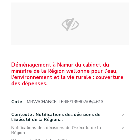
Déménagement à Namur du cabinet du
ministre de la Région wallonne pour l'eau,
l'environnement et la vie rurale : couverture
des dépenses.
Cote
MRW/CHANCELLERIE/199802/05/4613
Contexte : Notifications des décisions de
l'Exécutif de la Région...
Notifications des décisions de l'Exécutif de la
Région...