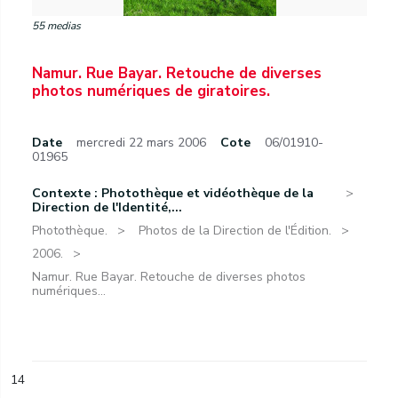
55 medias
Namur. Rue Bayar. Retouche de diverses
photos numériques de giratoires.
Date
mercredi 22 mars 2006
Cote
06/01910-
01965
Contexte : Photothèque et vidéothèque de la
Direction de l'Identité,...
Photothèque.
Photos de la Direction de l'Édition.
2006.
Namur. Rue Bayar. Retouche de diverses photos
numériques...
14