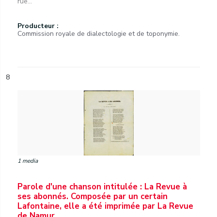
rue...
Producteur :
Commission royale de dialectologie et de toponymie.
8
1 media
Parole d'une chanson intitulée : La Revue à
ses abonnés. Composée par un certain
Lafontaine, elle a été imprimée par La Revue
de Namur.