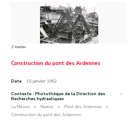
2 medias
Construction du pont des Ardennes
Date
15 janvier 1952
Contexte : Photothèque de la Direction des
Recherches hydrauliques
La Meuse
Namur
Pont des Ardennes
Construction du pont des Ardennes