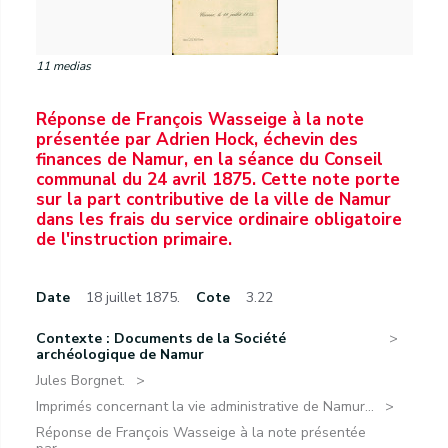
11 medias
Réponse de François Wasseige à la note
présentée par Adrien Hock, échevin des
finances de Namur, en la séance du Conseil
communal du 24 avril 1875. Cette note porte
sur la part contributive de la ville de Namur
dans les frais du service ordinaire obligatoire
de l'instruction primaire.
Date
18 juillet 1875.
Cote
3.22
Contexte : Documents de la Société
archéologique de Namur
Jules Borgnet.
Imprimés concernant la vie administrative de Namur...
Réponse de François Wasseige à la note présentée