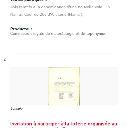
Avis relatifs à la dénomination d'une nouvelle voie...
Namur. Cour du 20e d'Artillerie (Namur).
Producteur :
Commission royale de dialectologie et de toponymie.
2
1 media
Invitation à participer à la loterie organisée au