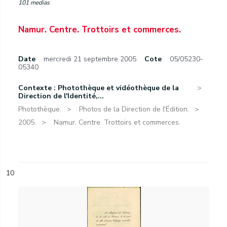
101 medias
Namur. Centre. Trottoirs et commerces.
Date
mercredi 21 septembre 2005
Cote
05/05230-
05340
Contexte : Photothèque et vidéothèque de la
Direction de l'Identité,...
Photothèque.
Photos de la Direction de l'Édition.
2005.
Namur. Centre. Trottoirs et commerces.
10