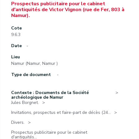
Prospectus publicitaire pour le cabinet
d'antiquités de Victor Vignon (rue de Fer, 803 à
Namur).
Cote
9.6.3
Date
-
Lieu
Namur (Namur, Namur )
Type de document
-
Contexte : Documents de la Société
archéologique de Namur
Jules Borgnet.
Invitations, prospectus et faire-part de décès (24...
Divers.
Prospectus publicitaire pour le cabinet
d'antiquités...