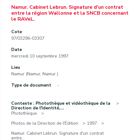
Namur. Cabinet Lebrun. Signature d'un contrat
entre la région Wallonne et la SNCB concernant
le RAVeL.
Cote
97/03296-03307
Date
mercredi 10 septembre 1997
Lieu
Namur (Namur, Namur )
Type de document
-
Contexte : Photothèque et vidéothèque de la
Direction de l'Identité,...
Photothèque.
Photos de la Direction de l'Édition.
1997.
Namur. Cabinet Lebrun. Signature d'un contrat
entre...