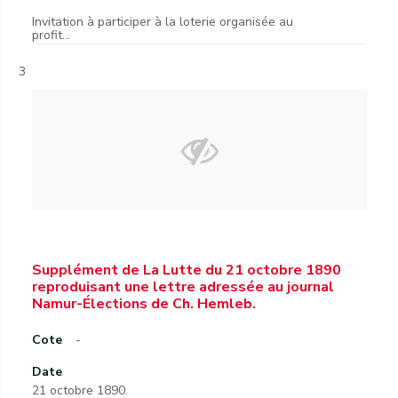
Invitation à participer à la loterie organisée au
profit...
3
Supplément de La Lutte du 21 octobre 1890
reproduisant une lettre adressée au journal
Namur-Élections de Ch. Hemleb.
Cote
-
Date
21 octobre 1890.