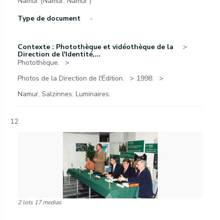
Namur (Namur, Namur )
Type de document
-
Contexte : Photothèque et vidéothèque de la
Direction de l'Identité,...
Photothèque.
Photos de la Direction de l'Édition.
1998.
Namur. Salzinnes. Luminaires.
12
2 lots 17 medias