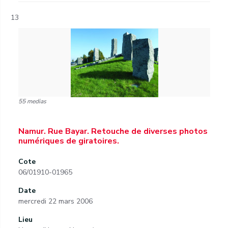
13
55 medias
Namur. Rue Bayar. Retouche de diverses photos
numériques de giratoires.
Cote
06/01910-01965
Date
mercredi 22 mars 2006
Lieu