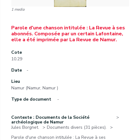
1 media
Parole d'une chanson intitulée : La Revue à ses
abonnés. Composée par un certain Lafontaine,
elle a été imprimée par La Revue de Namur.
Cote
10.29
Date
-
Lieu
Namur (Namur, Namur )
Type de document
-
Contexte : Documents de la Société
archéologique de Namur
Jules Borgnet.
Documents divers (31 pièces).
Parole d'une chanson intitulée : La Revue à ses