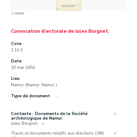
1 media
Convocation électorale de Jules Borgnet.
Cote
1.10.3
Date
30 mai 1850.
Lieu
Namur (Namur, Namur )
Type de document
-
Contexte : Documents de la Société
archéologique de Namur
Jules Borgnet.
Tracts et documents relatifs aux élections (386