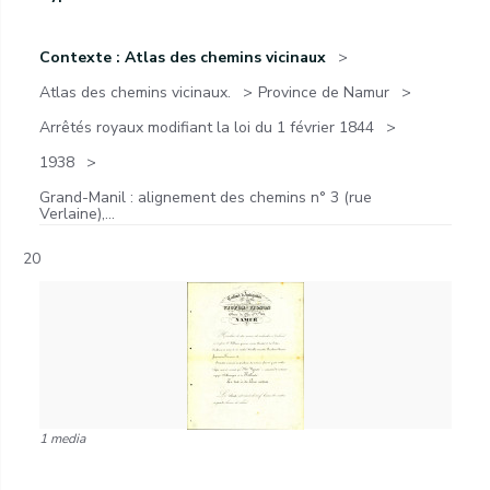
Contexte : Atlas des chemins vicinaux
Atlas des chemins vicinaux.
Province de Namur
Arrêtés royaux modifiant la loi du 1 février 1844
1938
Grand-Manil : alignement des chemins n° 3 (rue
Verlaine),...
20
1 media