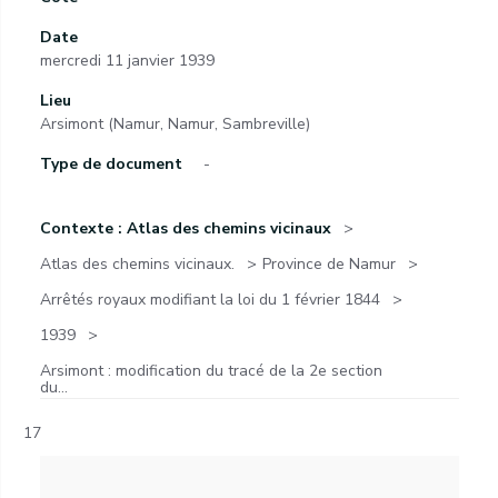
Date
mercredi 11 janvier 1939
Lieu
Arsimont (Namur, Namur, Sambreville)
Type de document
-
Contexte : Atlas des chemins vicinaux
Atlas des chemins vicinaux.
Province de Namur
Arrêtés royaux modifiant la loi du 1 février 1844
1939
Arsimont : modification du tracé de la 2e section
du...
17