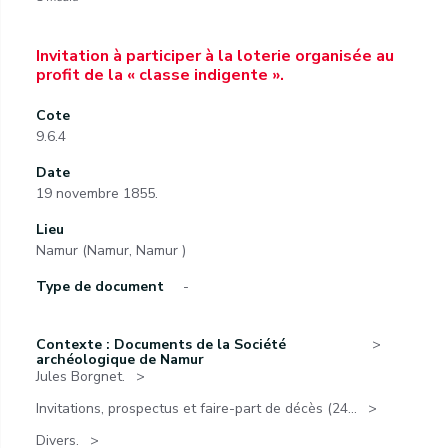
Invitation à participer à la loterie organisée au
profit de la « classe indigente ».
Cote
9.6.4
Date
19 novembre 1855.
Lieu
Namur (Namur, Namur )
Type de document
-
Contexte : Documents de la Société
archéologique de Namur
Jules Borgnet.
Invitations, prospectus et faire-part de décès (24...
Divers.