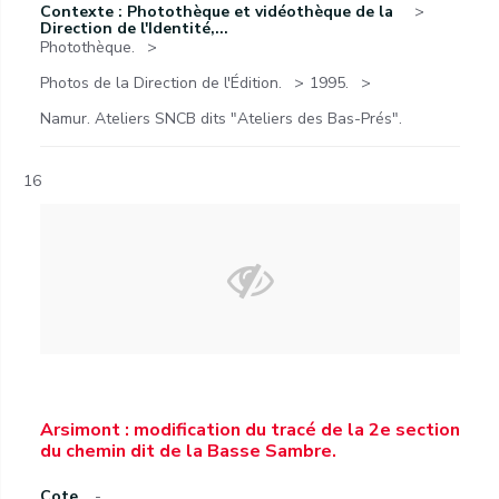
Contexte : Photothèque et vidéothèque de la
Direction de l'Identité,...
Photothèque.
Photos de la Direction de l'Édition.
1995.
Namur. Ateliers SNCB dits "Ateliers des Bas-Prés".
16
Arsimont : modification du tracé de la 2e section
du chemin dit de la Basse Sambre.
Cote
-