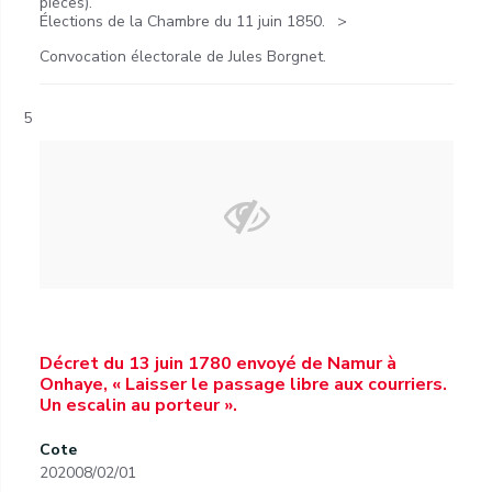
pièces).
Élections de la Chambre du 11 juin 1850.
Convocation électorale de Jules Borgnet.
5
Décret du 13 juin 1780 envoyé de Namur à
Onhaye, « Laisser le passage libre aux courriers.
Un escalin au porteur ».
Cote
202008/02/01