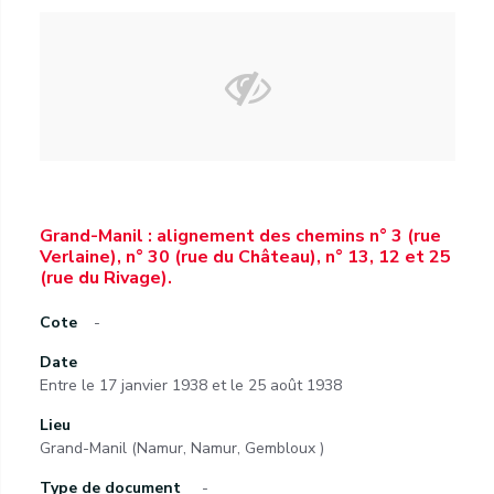
Grand-Manil : alignement des chemins n° 3 (rue
Verlaine), n° 30 (rue du Château), n° 13, 12 et 25
(rue du Rivage).
Cote
-
Date
Entre le 17 janvier 1938 et le 25 août 1938
Lieu
Grand-Manil (Namur, Namur, Gembloux )
Type de document
-