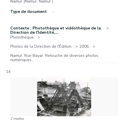
Namur (Namur, Namur )
Type de document
-
Contexte : Photothèque et vidéothèque de la
Direction de l'Identité,...
Photothèque.
Photos de la Direction de l'Édition.
2006.
Namur. Rue Bayar. Retouche de diverses photos
numériques...
14
2 medias