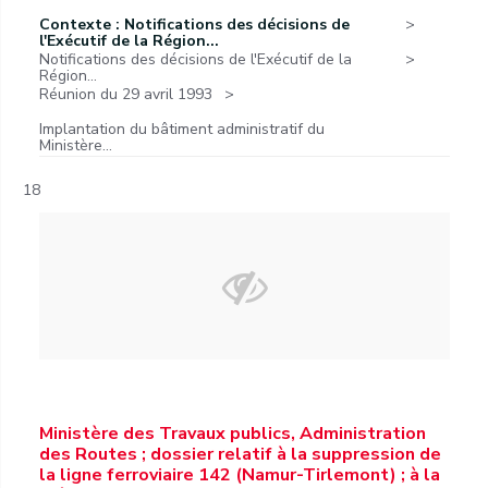
Contexte : Notifications des décisions de
l'Exécutif de la Région...
Notifications des décisions de l'Exécutif de la
Région...
Réunion du 29 avril 1993
Implantation du bâtiment administratif du
Ministère...
18
Ministère des Travaux publics, Administration
des Routes ; dossier relatif à la suppression de
la ligne ferroviaire 142 (Namur-Tirlemont) ; à la