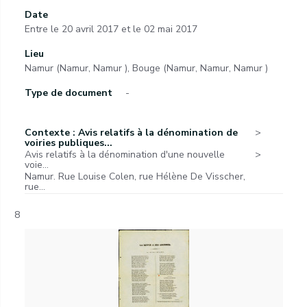
Date
Entre le 20 avril 2017 et le 02 mai 2017
Lieu
Namur (Namur, Namur ), Bouge (Namur, Namur, Namur )
Type de document
-
Contexte : Avis relatifs à la dénomination de
voiries publiques...
Avis relatifs à la dénomination d'une nouvelle
voie...
Namur. Rue Louise Colen, rue Hélène De Visscher,
rue...
8