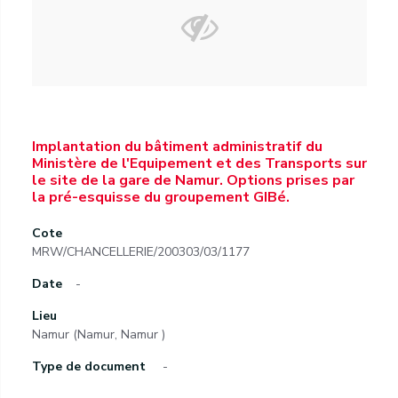
Implantation du bâtiment administratif du
Ministère de l'Equipement et des Transports sur
le site de la gare de Namur. Options prises par
la pré-esquisse du groupement GIBé.
Cote
MRW/CHANCELLERIE/200303/03/1177
Date
-
Lieu
Namur (Namur, Namur )
Type de document
-