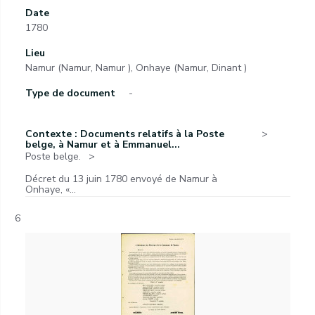
Date
1780
Lieu
Namur (Namur, Namur ), Onhaye (Namur, Dinant )
Type de document
-
Contexte : Documents relatifs à la Poste
belge, à Namur et à Emmanuel...
Poste belge.
Décret du 13 juin 1780 envoyé de Namur à
Onhaye, «...
6