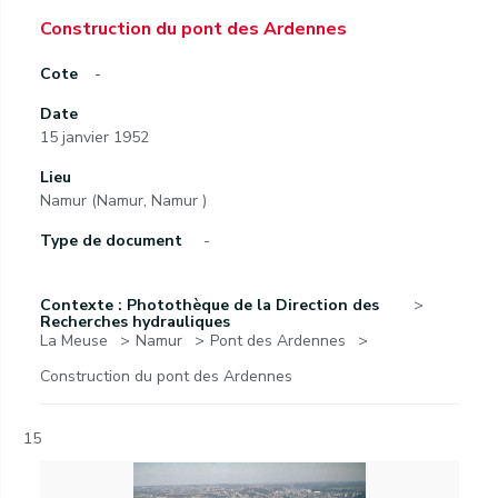
Construction du pont des Ardennes
Cote
-
Date
15 janvier 1952
Lieu
Namur (Namur, Namur )
Type de document
-
Contexte : Photothèque de la Direction des
Recherches hydrauliques
La Meuse
Namur
Pont des Ardennes
Construction du pont des Ardennes
15