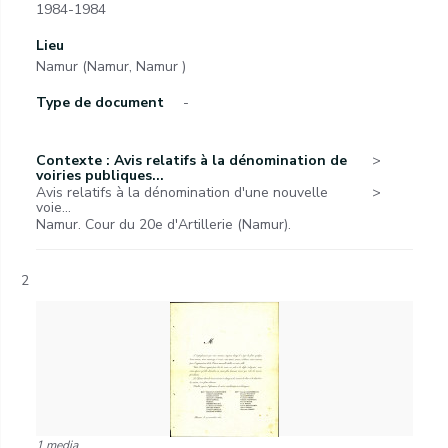
1984-1984
Lieu
Namur (Namur, Namur )
Type de document
-
Contexte : Avis relatifs à la dénomination de
voiries publiques...
Avis relatifs à la dénomination d'une nouvelle
voie...
Namur. Cour du 20e d'Artillerie (Namur).
2
1 media