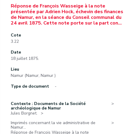
Réponse de François Wasseige à la note
présentée par Adrien Hock, échevin des finances
de Namur, en la séance du Conseil communal du
24 avril 1875. Cette note porte sur la part con…
Cote
3.22
Date
18 juillet 1875.
Lieu
Namur (Namur, Namur )
Type de document
-
Contexte : Documents de la Société
archéologique de Namur
Jules Borgnet.
Imprimés concernant la vie administrative de
Namur...
Réponse de François Wasseige à la note