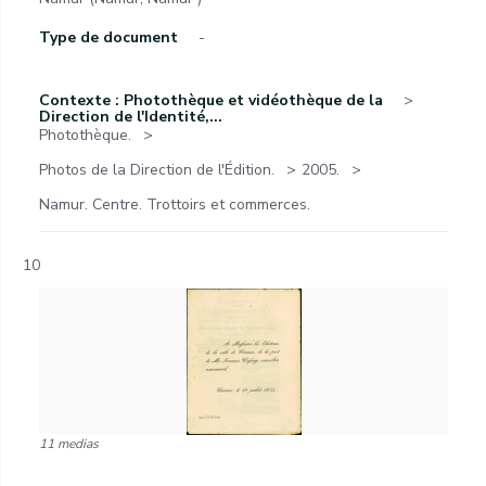
Type de document
-
Contexte : Photothèque et vidéothèque de la
Direction de l'Identité,...
Photothèque.
Photos de la Direction de l'Édition.
2005.
Namur. Centre. Trottoirs et commerces.
10
11 medias