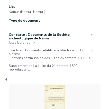
Lieu
Namur (Namur, Namur )
Type de document
-
Contexte : Documents de la Société
archéologique de Namur
Jules Borgnet.
Tracts et documents relatifs aux élections (386
pièces).
Élections communales des 19 et 26 octobre 1890.
Supplément de La Lutte du 21 octobre 1890
reproduisant...
4