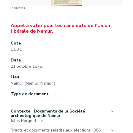
2 medias
Appel à voter pour les candidats de l'Union
libérale de Namur.
Cote
1.50.1
Date
21 octobre 1875.
Lieu
Namur (Namur, Namur )
Type de document
-
Contexte : Documents de la Société
archéologique de Namur
Jules Borgnet.
Tracts et documents relatifs aux élections (386