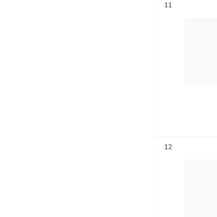
11
12