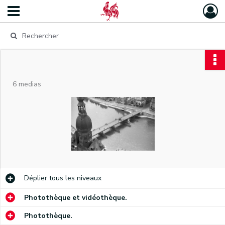
6 medias
Déplier
tous les niveaux
Photothèque et vidéothèque.
Photothèque.