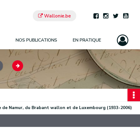
Wallonie.be
NOS PUBLICATIONS
EN PRATIQUE
nce de Namur, du Brabant wallon et de Luxembourg (1933-2006)