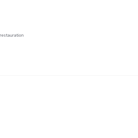
 restauration