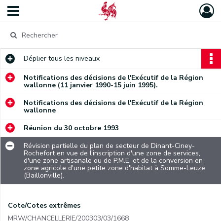
Déplier
tous les niveaux
Notifications des décisions de l'Exécutif de la Région
wallonne (11 janvier 1990-15 juin 1995).
Notifications des décisions de l'Exécutif de la Région
wallonne
Réunion du 30 octobre 1993
Révision partielle du plan de secteur de Dinant-Ciney-
Rochefort en vue de l'inscription d'une zone de services,
d'une zone artisanale ou de P.M.E. et de la conversion en
zone agricole d'une petite zone d'habitat à Somme-Leuze
(Baillonville).
Cote/Cotes extrêmes
MRW/CHANCELLERIE/200303/03/1668