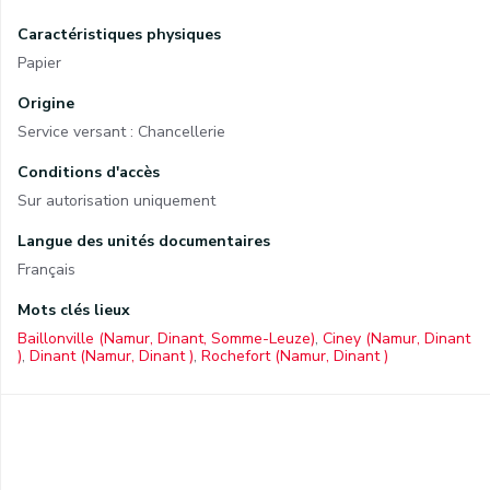
Caractéristiques physiques
Papier
Origine
Service versant : Chancellerie
Conditions d'accès
Sur autorisation uniquement
Langue des unités documentaires
Français
Mots clés lieux
Baillonville (Namur, Dinant, Somme-Leuze)
,
Ciney (Namur, Dinant
)
,
Dinant (Namur, Dinant )
,
Rochefort (Namur, Dinant )