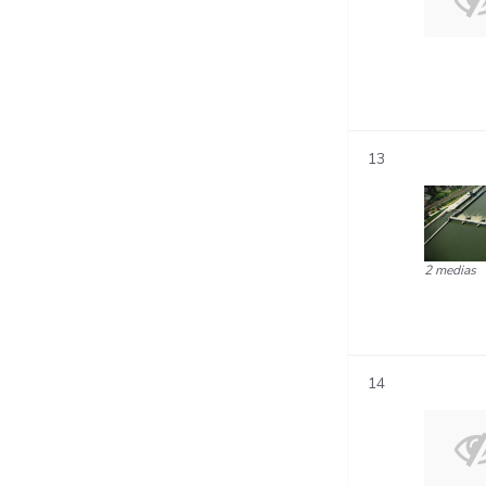
13
2 medias
14