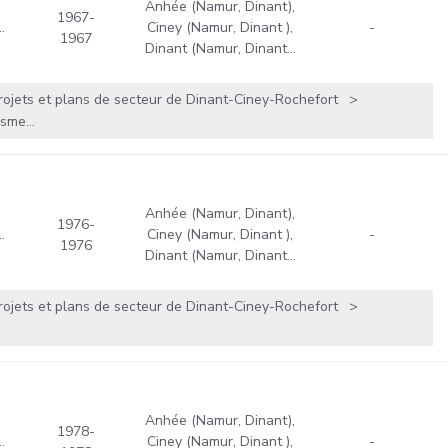
Anhée (Namur, Dinant),
1967-
…
Ciney (Namur, Dinant ),
-
1967
Dinant (Namur, Dinant…
rojets et plans de secteur de Dinant-Ciney-Rochefort
sme...
Anhée (Namur, Dinant),
1976-
…
Ciney (Namur, Dinant ),
-
1976
Dinant (Namur, Dinant…
rojets et plans de secteur de Dinant-Ciney-Rochefort
Anhée (Namur, Dinant),
1978-
…
Ciney (Namur, Dinant ),
-