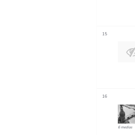
15
16
6 medias