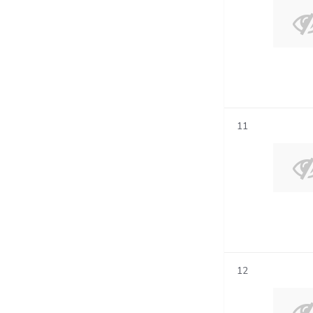
11
12