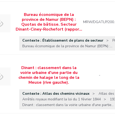
Bureau économique de la
province de Namur (BEPN) :
MRW/DGATLP/200
Quotas de bâtisse. Secteur
Dinant-Ciney-Rochefort (rappor…
Contexte : Établissement de plans de secteur
P
Bureau économique de la province de Namur (BEPN) :...
Dinant : classement dans la
voirie urbaine d'une partie du
-
chemin de halage le long de la
Meuse (rive gauche).
Contexte : Atlas des chemins vicinaux
Atlas des
Arrêtés royaux modifiant la loi du 1 février 1844
19
Dinant : classement dans la voirie urbaine d'une partie...