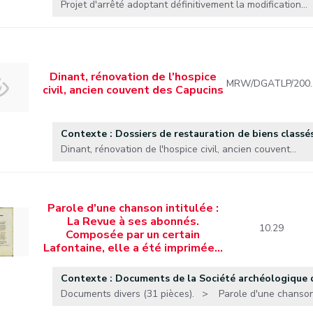
Projet d'arrêté adoptant définitivement la modification...
Dinant, rénovation de l'hospice
MRW/DGATLP/200
civil, ancien couvent des Capucins
Contexte : Dossiers de restauration de biens classés
Dinant, rénovation de l'hospice civil, ancien couvent...
Parole d'une chanson intitulée :
La Revue à ses abonnés.
10.29
Composée par un certain
Lafontaine, elle a été imprimée…
Contexte : Documents de la Société archéologique
Documents divers (31 pièces).
Parole d'une chanson 