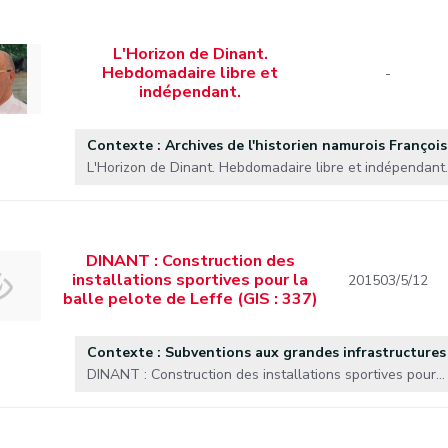
L'Horizon de Dinant.
Hebdomadaire libre et
-
indépendant.
Contexte : Archives de l'historien namurois Françoi
L'Horizon de Dinant. Hebdomadaire libre et indépendant.
DINANT : Construction des
installations sportives pour la
201503/5/12
balle pelote de Leffe (GIS : 337)
Contexte : Subventions aux grandes infrastructures
DINANT : Construction des installations sportives pour...