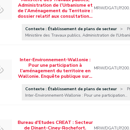
Administration de l'Urbanisme et
MRW/DGATLP/200
de l'Aménagement du Territoire :
dossier relatif aux consultation…
Contexte : Établissement de plans de secteur
P
Ministère des Travaux publics, Administration de l'Urbani
Inter-Environnement-Wallonie :
Pour une participation à
MRW/DGATLP/200
l'aménagement du territoire en
Wallonie. Enquête publique sur…
Contexte : Établissement de plans de secteur
P
Inter-Environnement-Wallonie : Pour une participation...
Bureau d'Etudes CREAT : Secteur
de Dinant-Ciney-Rochefort.
MRW/DGATLP/200