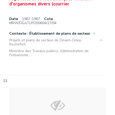
d'organismes divers (courrier
Date
1967-1967
Cote
MRW/DGATLP/200604/27/04
Contexte : Établissement de plans de secteur
Projets et plans de secteur de Dinant-Ciney-
Rochefort
Ministère des Travaux publics, Administration de
l'Urbanisme...
11