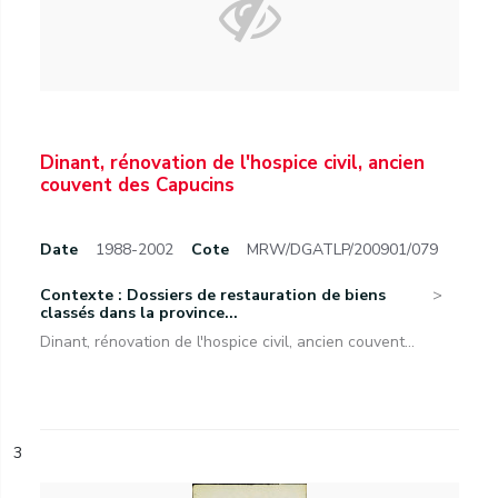
Dinant, rénovation de l'hospice civil, ancien
couvent des Capucins
Date
1988-2002
Cote
MRW/DGATLP/200901/079
Contexte : Dossiers de restauration de biens
classés dans la province...
Dinant, rénovation de l'hospice civil, ancien couvent...
3