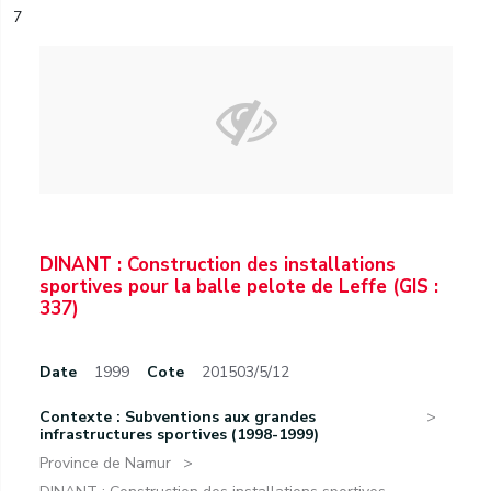
7
DINANT : Construction des installations
sportives pour la balle pelote de Leffe (GIS :
337)
Date
1999
Cote
201503/5/12
Contexte : Subventions aux grandes
infrastructures sportives (1998-1999)
Province de Namur