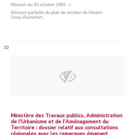
Réunion du 30 octobre 1993
Révision partielle du plan de secteur de Dinant-
Ciney-Rochefort...
10
Ministère des Travaux publics, Administration
de l'Urbanisme et de l'Aménagement du
Territoire : dossier relatif aux consultations
régionales avec les remarques émanant