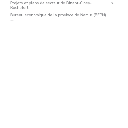
Projets et plans de secteur de Dinant-Ciney-
Rochefort
Bureau économique de la province de Namur (BEPN)
:...