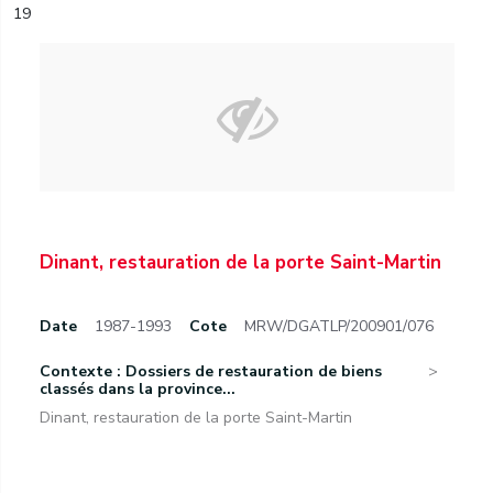
19
Dinant, restauration de la porte Saint-Martin
Date
1987-1993
Cote
MRW/DGATLP/200901/076
Contexte : Dossiers de restauration de biens
classés dans la province...
Dinant, restauration de la porte Saint-Martin