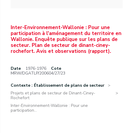
Inter-Environnement-Wallonie : Pour une
participation à l'aménagement du territoire en
Wallonie. Enquête publique sur les plans de
secteur. Plan de secteur de dinant-ciney-
rochefort. Avis et observations (rapport).
Date
1976-1976
Cote
MRW/DGATLP/200604/27/23
Contexte : Établissement de plans de secteur
Projets et plans de secteur de Dinant-Ciney-
Rochefort
Inter-Environnement-Wallonie : Pour une
participation...