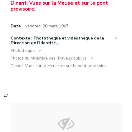
Dinant. Vues sur la Meuse et sur le pont
provisoire.
Date
vendredi 28 mars 1947
Contexte : Photothèque et vidéothèque de la
Direction de l'Identité,...
Photothèque.
Photos du Ministère des Travaux publics.
Dinant. Vues sur la Meuse et sur le pont provisoire.
17