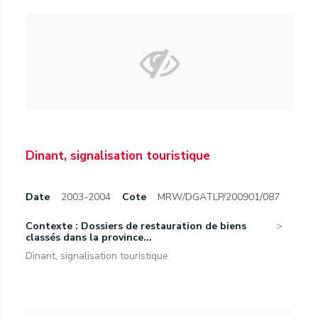
Dinant, signalisation touristique
Date
2003-2004
Cote
MRW/DGATLP/200901/087
Contexte : Dossiers de restauration de biens
classés dans la province...
Dinant, signalisation touristique