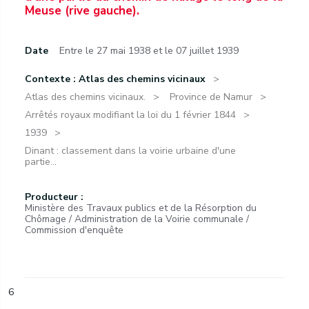
Meuse (rive gauche).
Date
Entre le 27 mai 1938 et le 07 juillet 1939
Contexte : Atlas des chemins vicinaux
Atlas des chemins vicinaux.
Province de Namur
Arrêtés royaux modifiant la loi du 1 février 1844
1939
Dinant : classement dans la voirie urbaine d'une
partie...
Producteur :
Ministère des Travaux publics et de la Résorption du
Chômage / Administration de la Voirie communale /
Commission d'enquête
6