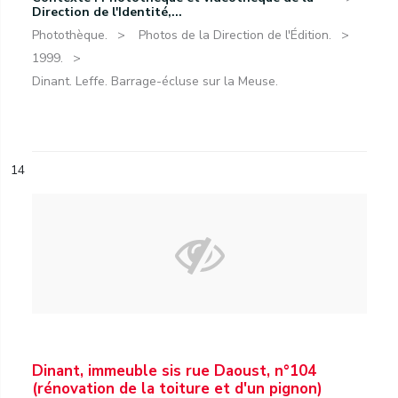
Direction de l'Identité,...
Photothèque.
Photos de la Direction de l'Édition.
1999.
Dinant. Leffe. Barrage-écluse sur la Meuse.
14
Dinant, immeuble sis rue Daoust, n°104
(rénovation de la toiture et d'un pignon)