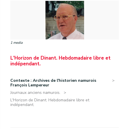
1 media
L'Horizon de Dinant. Hebdomadaire libre et
indépendant.
Contexte : Archives de l'historien namurois
François Lempereur
Journaux anciens namurois.
L'Horizon de Dinant. Hebdomadaire libre et
indépendant.