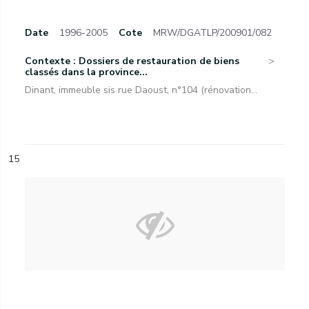
Date
1996-2005
Cote
MRW/DGATLP/200901/082
Contexte : Dossiers de restauration de biens
classés dans la province...
Dinant, immeuble sis rue Daoust, n°104 (rénovation...
15