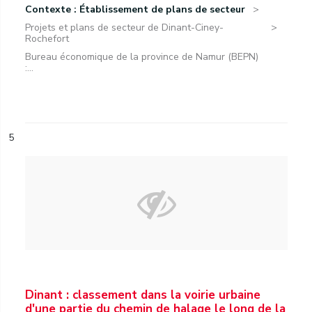
Contexte : Établissement de plans de secteur
Projets et plans de secteur de Dinant-Ciney-
Rochefort
Bureau économique de la province de Namur (BEPN)
:...
5
Dinant : classement dans la voirie urbaine
d'une partie du chemin de halage le long de la