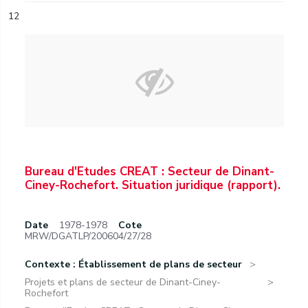
12
Bureau d'Etudes CREAT : Secteur de Dinant-
Ciney-Rochefort. Situation juridique (rapport).
Date
1978-1978
Cote
MRW/DGATLP/200604/27/28
Contexte : Établissement de plans de secteur
Projets et plans de secteur de Dinant-Ciney-
Rochefort