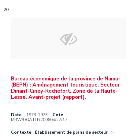
20
Bureau économique de la province de Namur
(BEPN) : Aménagement touristique. Secteur
Dinant-Ciney-Rochefort. Zone de la Haute-
Lesse. Avant-projet (rapport).
Date
1973-1973
Cote
MRW/DGATLP/200604/27/17
Contexte : Établissement de plans de secteur