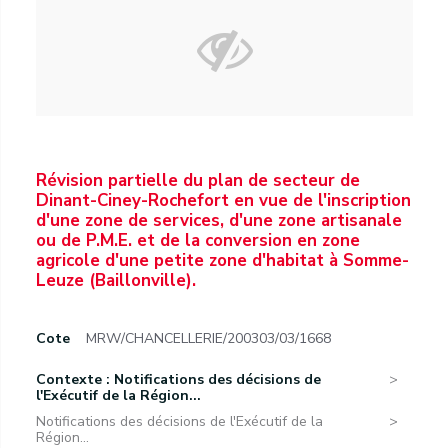
Révision partielle du plan de secteur de
Dinant-Ciney-Rochefort en vue de l'inscription
d'une zone de services, d'une zone artisanale
ou de P.M.E. et de la conversion en zone
agricole d'une petite zone d'habitat à Somme-
Leuze (Baillonville).
Cote
MRW/CHANCELLERIE/200303/03/1668
Contexte : Notifications des décisions de
l'Exécutif de la Région...
Notifications des décisions de l'Exécutif de la
Région...