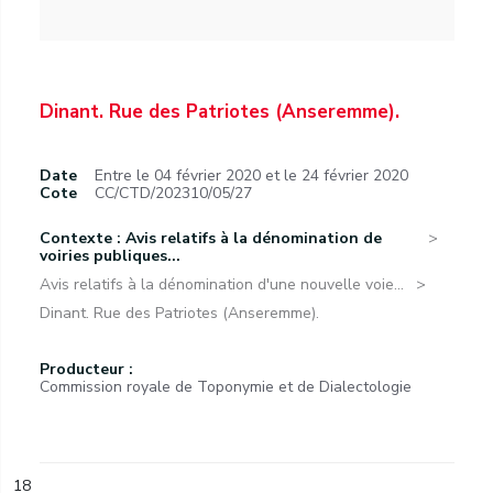
Dinant. Rue des Patriotes (Anseremme).
Date
Entre le 04 février 2020 et le 24 février 2020
Cote
CC/CTD/202310/05/27
Contexte : Avis relatifs à la dénomination de
voiries publiques...
Avis relatifs à la dénomination d'une nouvelle voie...
Dinant. Rue des Patriotes (Anseremme).
Producteur :
Commission royale de Toponymie et de Dialectologie
18