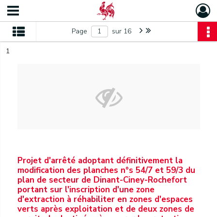
Page
sur 16
1
Projet d'arrêté adoptant définitivement la
modification des planches n°s 54/7 et 59/3 du
plan de secteur de Dinant-Ciney-Rochefort
portant sur l'inscription d'une zone
d'extraction à réhabiliter en zones d'espaces
verts après exploitation et de deux zones de