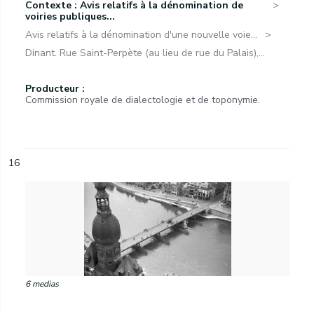
Contexte : Avis relatifs à la dénomination de
voiries publiques...
Avis relatifs à la dénomination d'une nouvelle voie...
Dinant. Rue Saint-Perpète (au lieu de rue du Palais),...
Producteur :
Commission royale de dialectologie et de toponymie.
16
6 medias