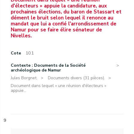
d'électeurs » appuie la candidature, aux
prochaines élections, du baron de Stassart et
dément le bruit selon lequel il renonce au
mandat que lui a confié l'arrondissement de
Namur pour se faire élire sénateur de
Nivelles.
Cote
10.1
Contexte : Documents de la Société
archéologique de Namur
Jules Borgnet.
Documents divers (31 pièces).
Document dans lequel « une réunion d'électeurs »
appuie...
9