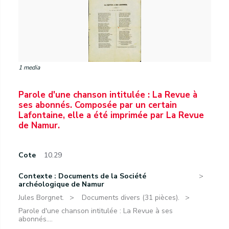
1 media
Parole d'une chanson intitulée : La Revue à
ses abonnés. Composée par un certain
Lafontaine, elle a été imprimée par La Revue
de Namur.
Cote
10.29
Contexte : Documents de la Société
archéologique de Namur
Jules Borgnet.
Documents divers (31 pièces).
Parole d'une chanson intitulée : La Revue à ses
abonnés....