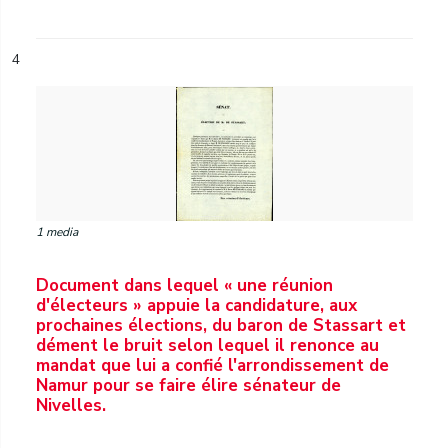
4
1 media
Document dans lequel « une réunion
d'électeurs » appuie la candidature, aux
prochaines élections, du baron de Stassart et
dément le bruit selon lequel il renonce au
mandat que lui a confié l'arrondissement de
Namur pour se faire élire sénateur de
Nivelles.