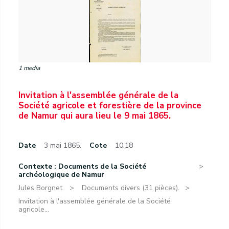
1 media
Invitation à l'assemblée générale de la
Société agricole et forestière de la province
de Namur qui aura lieu le 9 mai 1865.
Date
3 mai 1865.
Cote
10.18
Contexte : Documents de la Société
archéologique de Namur
Jules Borgnet.
Documents divers (31 pièces).
Invitation à l'assemblée générale de la Société
agricole...