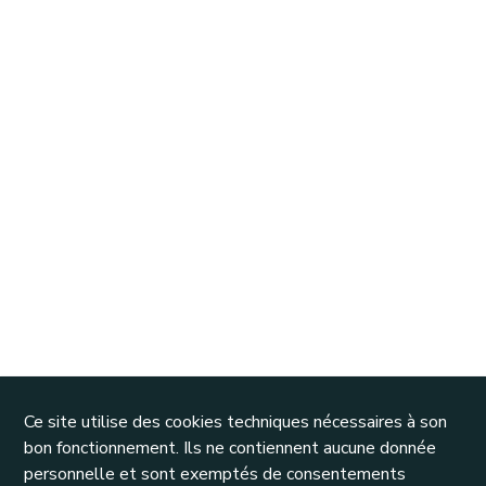
Ce site utilise des cookies techniques nécessaires à son
bon fonctionnement. Ils ne contiennent aucune donnée
personnelle et sont exemptés de consentements