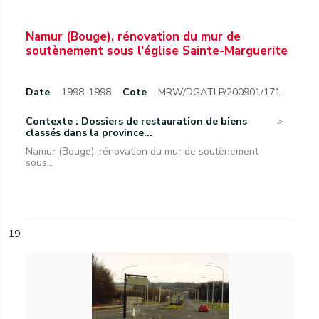
Namur (Bouge), rénovation du mur de
soutènement sous l'église Sainte-Marguerite
Date
1998-1998
Cote
MRW/DGATLP/200901/171
Contexte : Dossiers de restauration de biens
classés dans la province...
Namur (Bouge), rénovation du mur de soutènement
sous...
19