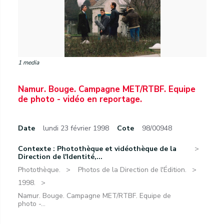
1 media
Namur. Bouge. Campagne MET/RTBF. Equipe
de photo - vidéo en reportage.
Date
lundi 23 février 1998
Cote
98/00948
Contexte : Photothèque et vidéothèque de la
Direction de l'Identité,...
Photothèque.
Photos de la Direction de l'Édition.
1998.
Namur. Bouge. Campagne MET/RTBF. Equipe de
photo -...