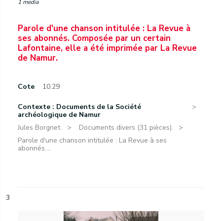
1 media
Parole d'une chanson intitulée : La Revue à
ses abonnés. Composée par un certain
Lafontaine, elle a été imprimée par La Revue
de Namur.
Cote
10.29
Contexte : Documents de la Société
archéologique de Namur
Jules Borgnet.
Documents divers (31 pièces).
Parole d'une chanson intitulée : La Revue à ses
abonnés....
3