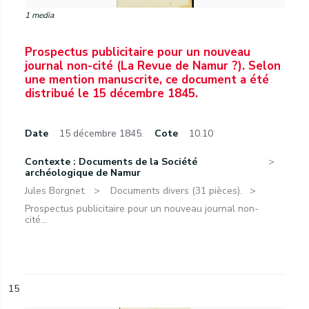
1 media
Prospectus publicitaire pour un nouveau
journal non-cité (La Revue de Namur ?). Selon
une mention manuscrite, ce document a été
distribué le 15 décembre 1845.
Date
15 décembre 1845.
Cote
10.10
Contexte : Documents de la Société
archéologique de Namur
Jules Borgnet.
Documents divers (31 pièces).
Prospectus publicitaire pour un nouveau journal non-
cité...
15