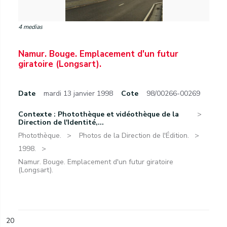
4 medias
Namur. Bouge. Emplacement d'un futur
giratoire (Longsart).
Date
mardi 13 janvier 1998
Cote
98/00266-00269
Contexte : Photothèque et vidéothèque de la
Direction de l'Identité,...
Photothèque.
Photos de la Direction de l'Édition.
1998.
Namur. Bouge. Emplacement d'un futur giratoire
(Longsart).
20