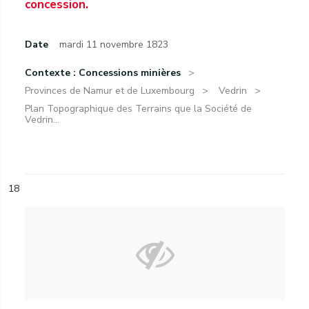
concession.
Date
mardi 11 novembre 1823
Contexte : Concessions minières
Provinces de Namur et de Luxembourg
Vedrin
Plan Topographique des Terrains que la Société de
Vedrin...
18