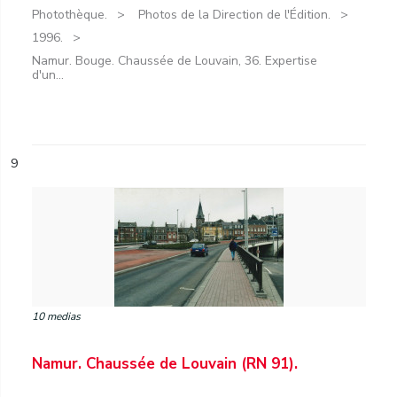
Photothèque.
Photos de la Direction de l'Édition.
1996.
Namur. Bouge. Chaussée de Louvain, 36. Expertise
d'un...
9
10 medias
Namur. Chaussée de Louvain (RN 91).