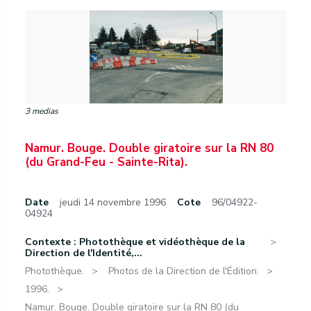
3 medias
Namur. Bouge. Double giratoire sur la RN 80
(du Grand-Feu - Sainte-Rita).
Date
jeudi 14 novembre 1996
Cote
96/04922-
04924
Contexte : Photothèque et vidéothèque de la
Direction de l'Identité,...
Photothèque.
Photos de la Direction de l'Édition.
1996.
Namur. Bouge. Double giratoire sur la RN 80 (du