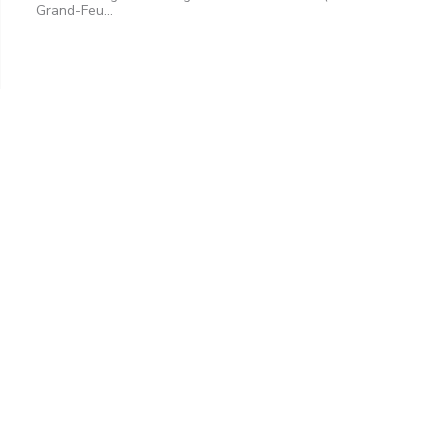
Grand-Feu...