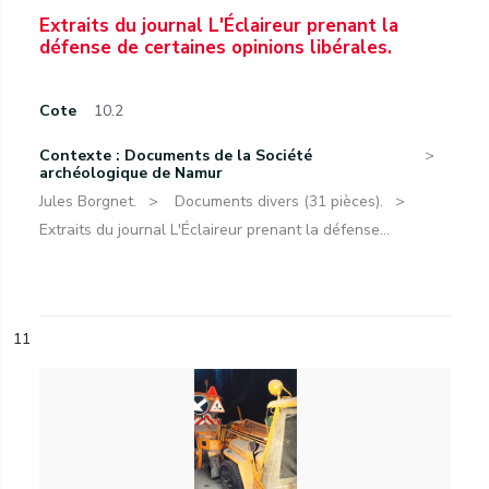
Extraits du journal L'Éclaireur prenant la
défense de certaines opinions libérales.
Cote
10.2
Contexte : Documents de la Société
archéologique de Namur
Jules Borgnet.
Documents divers (31 pièces).
Extraits du journal L'Éclaireur prenant la défense...
11