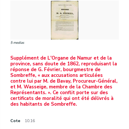
5 medias
Supplément de L'Organe de Namur et de la
province, sans doute de 1862, reproduisant la
réponse de G. Février, bourgmestre de
Sombreffe, « aux accusations articulées
contre lui par M. de Bavay, Procureur-Général,
et M. Wasseige, membre de la Chambre des
Représentants. ». Ce conflit porte sur des
certificats de moralité qui ont été délivrés à
des habitants de Sombreffe.
Cote
10.16