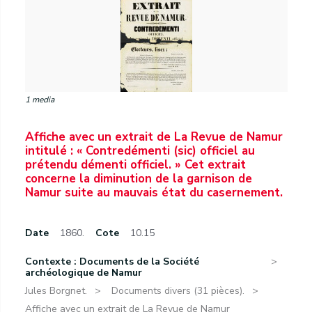
1 media
Affiche avec un extrait de La Revue de Namur
intitulé : « Contredémenti (sic) officiel au
prétendu démenti officiel. » Cet extrait
concerne la diminution de la garnison de
Namur suite au mauvais état du casernement.
Date
1860.
Cote
10.15
Contexte : Documents de la Société
archéologique de Namur
Jules Borgnet.
Documents divers (31 pièces).
Affiche avec un extrait de La Revue de Namur