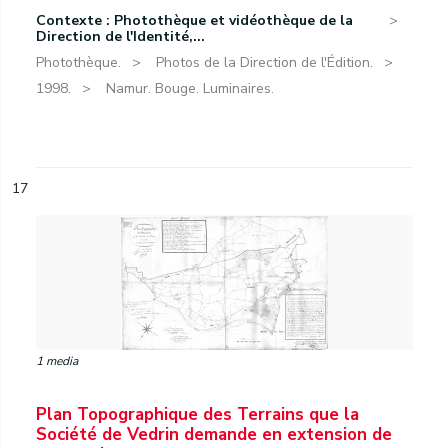
Contexte : Photothèque et vidéothèque de la
Direction de l'Identité,...
Photothèque.
Photos de la Direction de l'Édition.
1998.
Namur. Bouge. Luminaires.
17
1 media
Plan Topographique des Terrains que la
Société de Vedrin demande en extension de