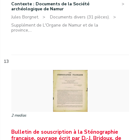
Contexte : Documents de la Société
archéologique de Namur
Jules Borgnet.
Documents divers (31 pièces).
Supplément de L'Organe de Namur et de la
province,...
13
2 medias
Bulletin de souscription à la Sténographie
française, ouvrage écrit par D.-J. Bridoux, de