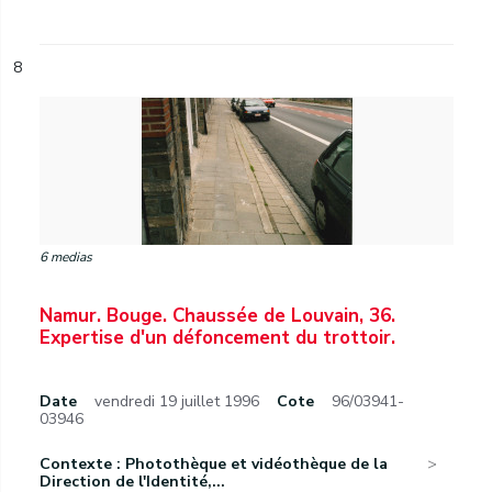
8
6 medias
Namur. Bouge. Chaussée de Louvain, 36.
Expertise d'un défoncement du trottoir.
Date
vendredi 19 juillet 1996
Cote
96/03941-
03946
Contexte : Photothèque et vidéothèque de la
Direction de l'Identité,...