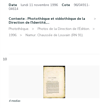
Date
lundi 11 novembre 1996
Cote
96/04911-
04614
Contexte : Photothèque et vidéothèque de la
Direction de l'Identité,...
Photothèque.
Photos de la Direction de l'Édition.
1996.
Namur. Chaussée de Louvain (RN 91).
10
4 medias