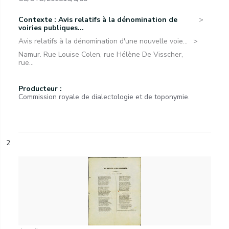
Contexte : Avis relatifs à la dénomination de
voiries publiques...
Avis relatifs à la dénomination d'une nouvelle voie...
Namur. Rue Louise Colen, rue Hélène De Visscher,
rue...
Producteur :
Commission royale de dialectologie et de toponymie.
2