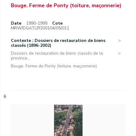
Bouge. Ferme de Ponty (toiture, maçonnerie)
Date
1990-1995
Cote
MRW/DGATLP/200104/05/011
Contexte : Dossiers de restauration de biens
classés (1896-2002)
Dossiers de restauration de biens classés de la
province...
Bouge. Ferme de Ponty (toiture, maçonnerie)
6