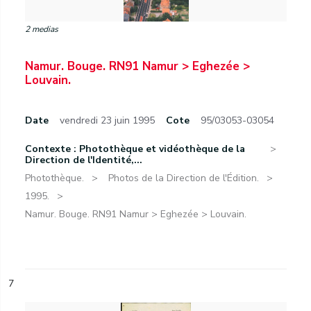
2 medias
Namur. Bouge. RN91 Namur > Eghezée >
Louvain.
Date
vendredi 23 juin 1995
Cote
95/03053-03054
Contexte : Photothèque et vidéothèque de la
Direction de l'Identité,...
Photothèque.
Photos de la Direction de l'Édition.
1995.
Namur. Bouge. RN91 Namur > Eghezée > Louvain.
7