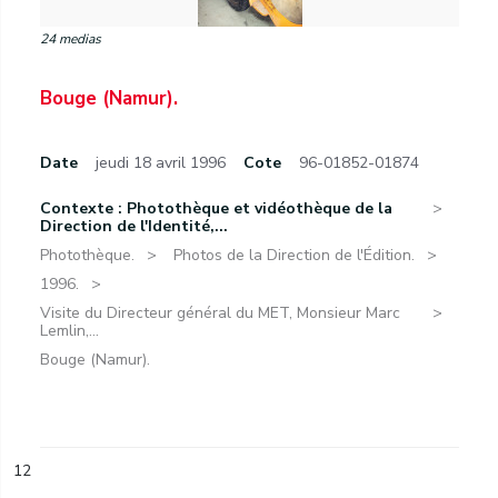
24 medias
Bouge (Namur).
Date
jeudi 18 avril 1996
Cote
96-01852-01874
Contexte : Photothèque et vidéothèque de la
Direction de l'Identité,...
Photothèque.
Photos de la Direction de l'Édition.
1996.
Visite du Directeur général du MET, Monsieur Marc
Lemlin,...
Bouge (Namur).
12