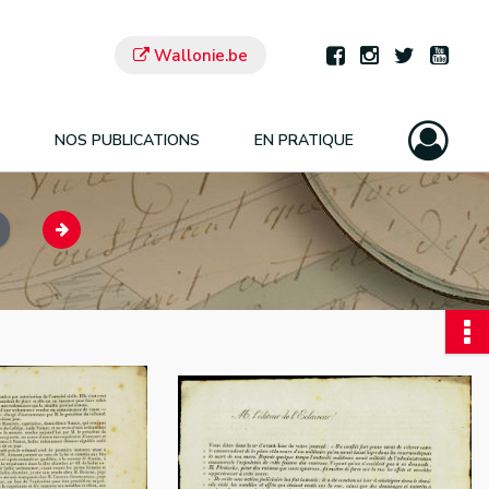
Wallonie.be
NOS PUBLICATIONS
EN PRATIQUE