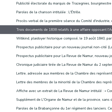
Paroles de la chanson intitulée : L'Étrille.