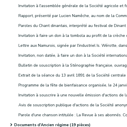
Documents d'Ancien régime (19 pièces)