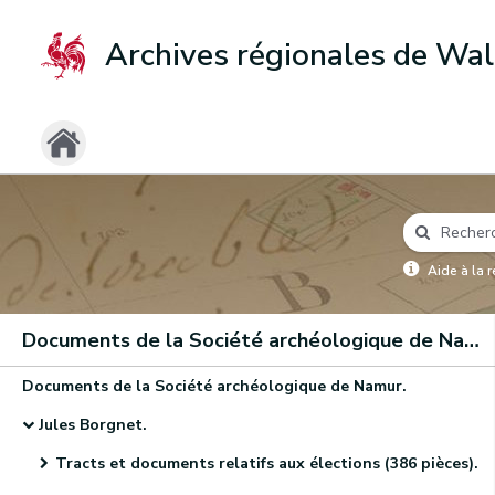
Archives régionales de Wal
Aide à la 
Documents de la Société archéologique de Namur
Documents de la Société archéologique de Namur.
Jules Borgnet.
Tracts et documents relatifs aux élections (386 pièces).