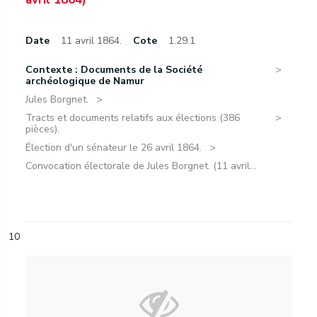
Date
11 avril 1864.
Cote
1.29.1
Contexte : Documents de la Société
archéologique de Namur
Jules Borgnet.
Tracts et documents relatifs aux élections (386
pièces).
Élection d'un sénateur le 26 avril 1864.
Convocation électorale de Jules Borgnet. (11 avril...
10