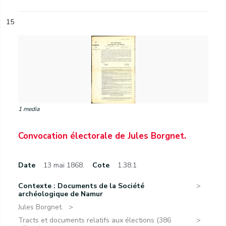
15
1 media
Convocation électorale de Jules Borgnet.
Date
13 mai 1868.
Cote
1.38.1
Contexte : Documents de la Société
archéologique de Namur
Jules Borgnet.
Tracts et documents relatifs aux élections (386