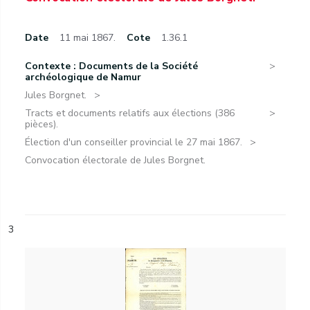
Date
11 mai 1867.
Cote
1.36.1
Contexte : Documents de la Société
archéologique de Namur
Jules Borgnet.
Tracts et documents relatifs aux élections (386
pièces).
Élection d'un conseiller provincial le 27 mai 1867.
Convocation électorale de Jules Borgnet.
3