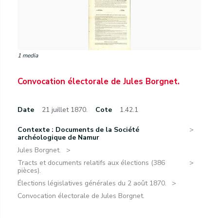
1 media
Convocation électorale de Jules Borgnet.
Date
21 juillet 1870.
Cote
1.42.1
Contexte : Documents de la Société
archéologique de Namur
Jules Borgnet.
Tracts et documents relatifs aux élections (386
pièces).
Élections législatives générales du 2 août 1870.
Convocation électorale de Jules Borgnet.