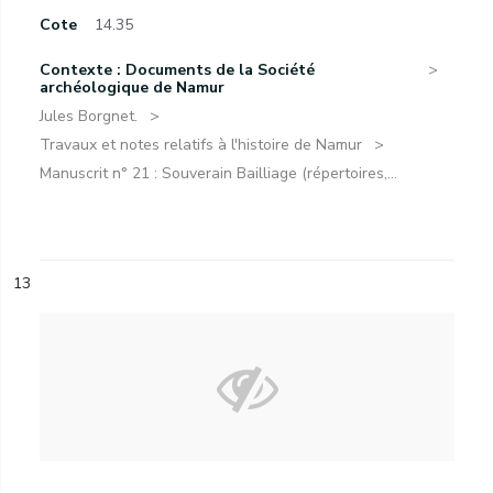
Cote
14.35
Contexte : Documents de la Société
archéologique de Namur
Jules Borgnet.
Travaux et notes relatifs à l'histoire de Namur
Manuscrit n° 21 : Souverain Bailliage (répertoires,...
13