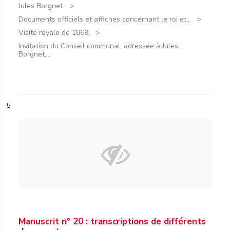
Jules Borgnet.
Documents officiels et affiches concernant le roi et...
Visite royale de 1869.
Invitation du Conseil communal, adressée à Jules
Borgnet,...
5
Manuscrit n° 20 : transcriptions de différents