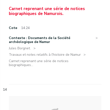
Carnet reprenant une série de notices
biographiques de Namurois.
Cote
14.24
Contexte : Documents de la Société
archéologique de Namur
Jules Borgnet.
Travaux et notes relatifs à l'histoire de Namur
Carnet reprenant une série de notices
biographiques...
14