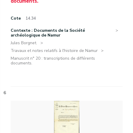
documents.
Cote
14.34
Contexte : Documents de la Société
archéologique de Namur
Jules Borgnet.
Travaux et notes relatifs à l'histoire de Namur
Manuscrit n° 20 : transcriptions de différents
documents.
6