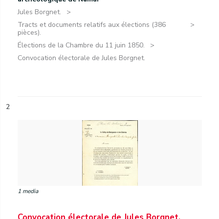
Jules Borgnet.
Tracts et documents relatifs aux élections (386
pièces).
Élections de la Chambre du 11 juin 1850.
Convocation électorale de Jules Borgnet.
2
1 media
Convocation électorale de Jules Borgnet.