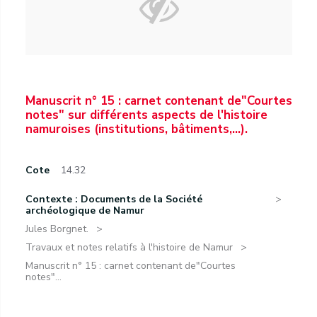
Manuscrit n° 15 : carnet contenant de"Courtes
notes" sur différents aspects de l'histoire
namuroises (institutions, bâtiments,...).
Cote
14.32
Contexte : Documents de la Société
archéologique de Namur
Jules Borgnet.
Travaux et notes relatifs à l'histoire de Namur
Manuscrit n° 15 : carnet contenant de"Courtes
notes"...