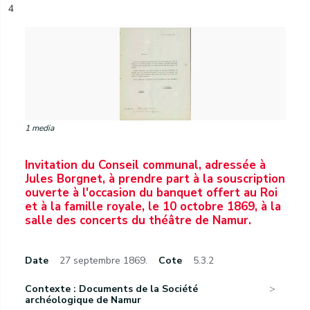
4
1 media
Invitation du Conseil communal, adressée à
Jules Borgnet, à prendre part à la souscription
ouverte à l'occasion du banquet offert au Roi
et à la famille royale, le 10 octobre 1869, à la
salle des concerts du théâtre de Namur.
Date
27 septembre 1869.
Cote
5.3.2
Contexte : Documents de la Société
archéologique de Namur