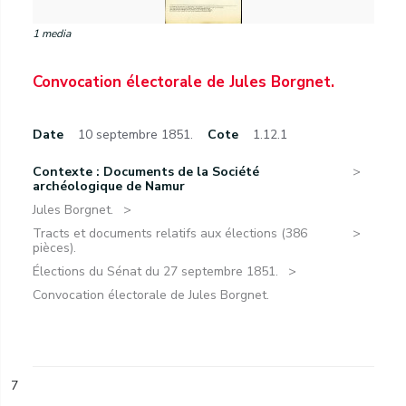
1 media
Convocation électorale de Jules Borgnet.
Date
10 septembre 1851.
Cote
1.12.1
Contexte : Documents de la Société
archéologique de Namur
Jules Borgnet.
Tracts et documents relatifs aux élections (386
pièces).
Élections du Sénat du 27 septembre 1851.
Convocation électorale de Jules Borgnet.
7