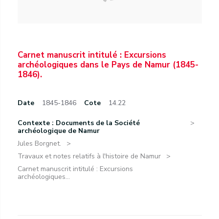
Carnet manuscrit intitulé : Excursions
archéologiques dans le Pays de Namur (1845-
1846).
Date
1845-1846
Cote
14.22
Contexte : Documents de la Société
archéologique de Namur
Jules Borgnet.
Travaux et notes relatifs à l'histoire de Namur
Carnet manuscrit intitulé : Excursions
archéologiques...