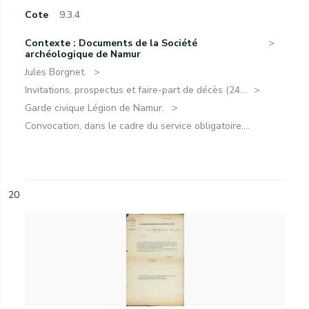
Cote
9.3.4
Contexte : Documents de la Société
archéologique de Namur
Jules Borgnet.
Invitations, prospectus et faire-part de décès (24...
Garde civique Légion de Namur.
Convocation, dans le cadre du service obligatoire,...
20