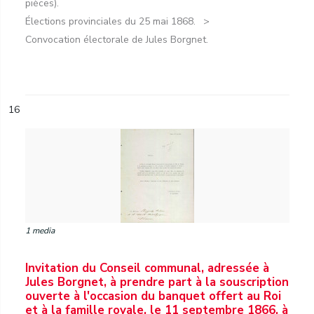
pièces).
Élections provinciales du 25 mai 1868.
Convocation électorale de Jules Borgnet.
16
1 media
Invitation du Conseil communal, adressée à
Jules Borgnet, à prendre part à la souscription
ouverte à l'occasion du banquet offert au Roi
et à la famille royale, le 11 septembre 1866, à