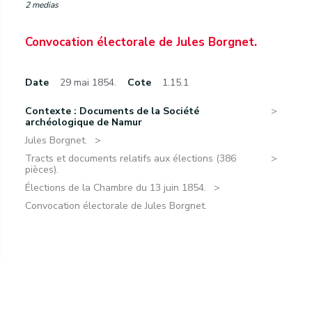
2 medias
Convocation électorale de Jules Borgnet.
Date
29 mai 1854.
Cote
1.15.1
Contexte : Documents de la Société
archéologique de Namur
Jules Borgnet.
Tracts et documents relatifs aux élections (386
pièces).
Élections de la Chambre du 13 juin 1854.
Convocation électorale de Jules Borgnet.