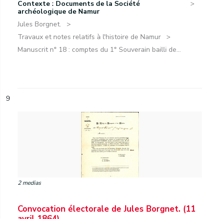
Contexte : Documents de la Société
archéologique de Namur
Jules Borgnet.
Travaux et notes relatifs à l'histoire de Namur
Manuscrit n° 18 : comptes du 1° Souverain bailli de...
9
2 medias
Convocation électorale de Jules Borgnet. (11
avril 1864)