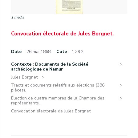
1 media
Convocation électorale de Jules Borgnet.
Date
26 mai 1868.
Cote
1.39.2
Contexte : Documents de la Société
archéologique de Namur
Jules Borgnet.
Tracts et documents relatifs aux élections (386
pièces).
Élection de quatre membres de la Chambre des
représentants...
Convocation électorale de Jules Borgnet.