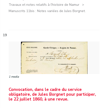
Travaux et notes relatifs à l'histoire de Namur
Manuscrits 11bis : Notes variées de Jules Borgnet.
19
1 media
Convocation, dans le cadre du service
obligatoire, de Jules Borgnet pour participer,
le 22 juillet 1860, à une revue.