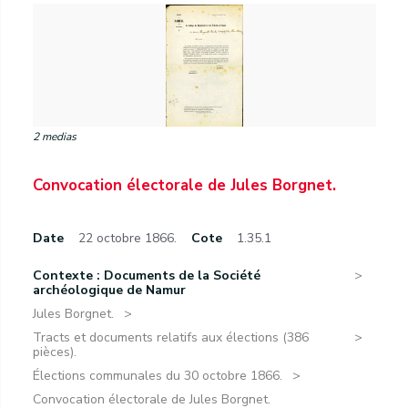
2 medias
Convocation électorale de Jules Borgnet.
Date
22 octobre 1866.
Cote
1.35.1
Contexte : Documents de la Société
archéologique de Namur
Jules Borgnet.
Tracts et documents relatifs aux élections (386
pièces).
Élections communales du 30 octobre 1866.
Convocation électorale de Jules Borgnet.