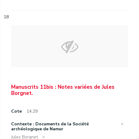
18
Manuscrits 11bis : Notes variées de Jules
Borgnet.
Cote
14.29
Contexte : Documents de la Société
archéologique de Namur
Jules Borgnet.