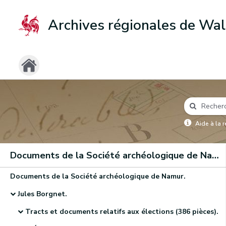
Archives régionales de Wal
Aide à la 
Documents de la Société archéologique de Namur
Documents de la Société archéologique de Namur.
Jules Borgnet.
Tracts et documents relatifs aux élections (386 pièces).