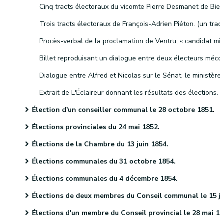
Extrait de L'Éclaireur donnant les résultats des élections.
Élection d'un conseiller communal le 28 octobre 1851.
Élections provinciales du 24 mai 1852.
Élections de la Chambre du 13 juin 1854.
Élections communales du 31 octobre 1854.
Élections communales du 4 décembre 1854.
Élections de deux membres du Conseil communal le 15 janvier 1855
Élections d'un membre du Conseil provincial le 28 mai 185