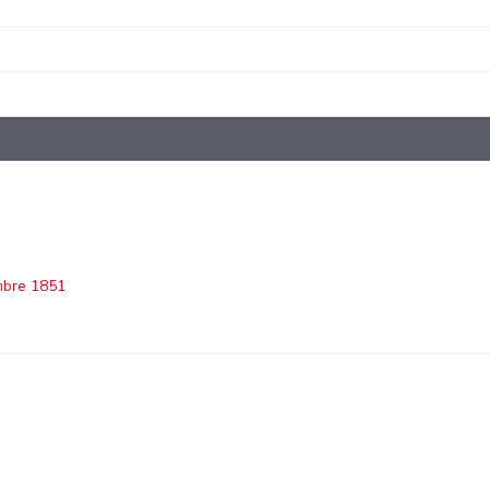
mbre 1851