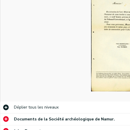
Déplier
tous les niveaux
Documents de la Société archéologique de Namur.