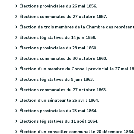
Élections provinciales du 26 mai 1856.
Élections communales du 27 octobre 1857.
Élection de trois membres de la Chambre des représentants le 10 décembre 1857
Élections législatives du 14 juin 1859.
Élections provinciales du 28 mai 1860.
Élections communales du 30 octobre 1860.
Élection d'un membre du Conseil provincial le 27 mai 1861.
Élections législatives du 9 juin 1863.
Élections communales du 27 octobre 1863.
Élection d'un sénateur le 26 avril 1864.
Élections provinciales du 23 mai 1864.
Élections législatives du 11 août 1864.
Élection d'un conseiller communal le 20 décembre 1864