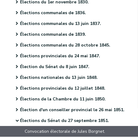
Élections du 1er novembre 1830.
Élections communales de 1836.
Élections communales du 13 juin 1837.
Élections communales de 1839.
Élections communales du 28 octobre 1845.
Élections provinciales du 24 mai 1847.
Élection du Sénat du 8 juin 1847.
Élections nationales du 13 juin 1848.
Élections provinciales du 12 juillet 1848.
Élections de la Chambre du 11 juin 1850.
Élection d'un conseiller provincial le 26 mai 1851.
Élections du Sénat du 27 septembre 1851.
Convocation électorale de Jules Borgnet.