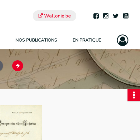
Wallonie.be
NOS PUBLICATIONS
EN PRATIQUE