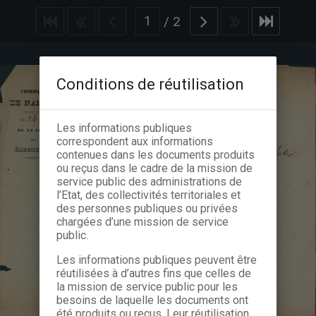
/
2
Conditions de réutilisation
Les informations publiques
correspondent aux informations
contenues dans les documents produits
ou reçus dans le cadre de la mission de
service public des administrations de
l’Etat, des collectivités territoriales et
des personnes publiques ou privées
chargées d’une mission de service
public.
Les informations publiques peuvent être
réutilisées à d’autres fins que celles de
la mission de service public pour les
besoins de laquelle les documents ont
été produits ou reçus. Leur réutilisation