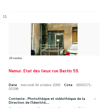
11
28 medias
Namur. Etat des lieux rue Bastin 59.
Date
mercredi 04 octobre 2000
Cote
00/03271-
03298
Contexte : Photothèque et vidéothèque de la
Direction de l'Identité,...