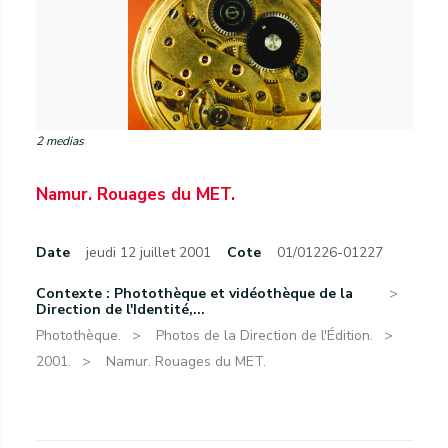
2 medias
Namur. Rouages du MET.
Date
jeudi 12 juillet 2001
Cote
01/01226-01227
Contexte : Photothèque et vidéothèque de la
Direction de l'Identité,...
Photothèque.
Photos de la Direction de l'Édition.
2001.
Namur. Rouages du MET.