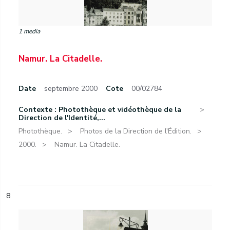
1 media
Namur. La Citadelle.
Date
septembre 2000
Cote
00/02784
Contexte : Photothèque et vidéothèque de la
Direction de l'Identité,...
Photothèque.
Photos de la Direction de l'Édition.
2000.
Namur. La Citadelle.
8