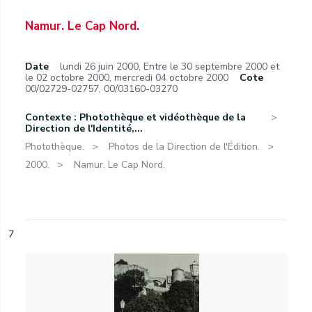
Namur. Le Cap Nord.
Date
lundi 26 juin 2000
,
Entre le 30 septembre 2000 et
le 02 octobre 2000
,
mercredi 04 octobre 2000
Cote
00/02729-02757, 00/03160-03270
Contexte : Photothèque et vidéothèque de la
Direction de l'Identité,...
Photothèque.
Photos de la Direction de l'Édition.
2000.
Namur. Le Cap Nord.
7