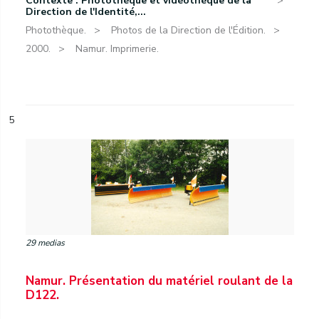
Contexte : Photothèque et vidéothèque de la
Direction de l'Identité,...
Photothèque.
Photos de la Direction de l'Édition.
2000.
Namur. Imprimerie.
5
29 medias
Namur. Présentation du matériel roulant de la
D122.