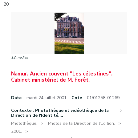
20
12 medias
Namur. Ancien couvent "Les célestines".
Cabinet ministériel de M. Forêt.
Date
mardi 24 juillet 2001
Cote
01/01258-01269
Contexte : Photothèque et vidéothèque de la
Direction de l'Identité,...
Photothèque.
Photos de la Direction de l'Édition.
2001.