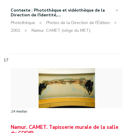
Contexte : Photothèque et vidéothèque de la
Direction de l'Identité,...
Photothèque.
Photos de la Direction de l'Édition.
2001.
Namur. CAMET (siège du MET).
17
14 medias
Namur. CAMET. Tapisserie murale de la salle