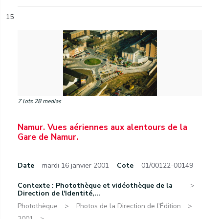
15
7 lots 28 medias
Namur. Vues aériennes aux alentours de la
Gare de Namur.
Date
mardi 16 janvier 2001
Cote
01/00122-00149
Contexte : Photothèque et vidéothèque de la
Direction de l'Identité,...
Photothèque.
Photos de la Direction de l'Édition.
2001.