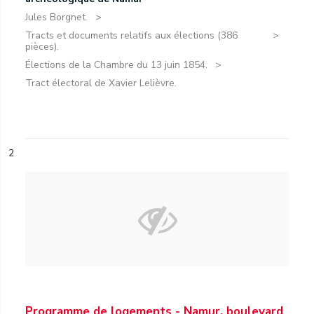
Jules Borgnet.
Tracts et documents relatifs aux élections (386
pièces).
Élections de la Chambre du 13 juin 1854.
Tract électoral de Xavier Lelièvre.
2
Programme de logements - Namur, boulevard