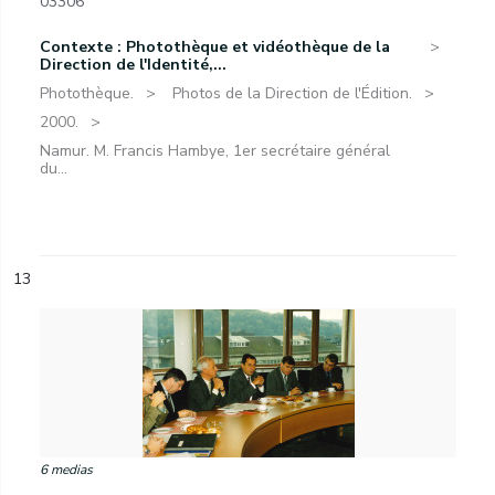
03306
Contexte : Photothèque et vidéothèque de la
Direction de l'Identité,...
Photothèque.
Photos de la Direction de l'Édition.
2000.
Namur. M. Francis Hambye, 1er secrétaire général
du...
13
6 medias