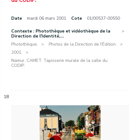
du CODIP.
Date
mardi 06 mars 2001
Cote
01/00537-00550
Contexte : Photothèque et vidéothèque de la
Direction de l'Identité,...
Photothèque.
Photos de la Direction de l'Édition.
2001.
Namur. CAMET. Tapisserie murale de la salle du
CODIP.
18