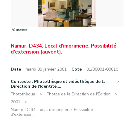
10 medias
Namur. D434. Local d'imprimerie. Possibilité
d'extension (auvent).
Date
mardi 09 janvier 2001
Cote
01/00001-00010
Contexte : Photothèque et vidéothèque de la
Direction de l'Identité,...
Photothèque.
Photos de la Direction de l'Édition.
2001.
Namur. D434. Local d'imprimerie. Possibilité
d'extension...