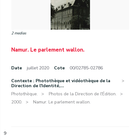
2 medias
Namur. Le parlement wallon.
Date
juillet 2020
Cote
00/02785-02786
Contexte : Photothèque et vidéothèque de la
Direction de l'Identité,...
Photothèque.
Photos de la Direction de l'Édition.
2000.
Namur. Le parlement wallon.
9