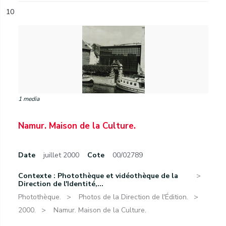
10
1 media
Namur. Maison de la Culture.
Date
juillet 2000
Cote
00/02789
Contexte : Photothèque et vidéothèque de la
Direction de l'Identité,...
Photothèque.
Photos de la Direction de l'Édition.
2000.
Namur. Maison de la Culture.