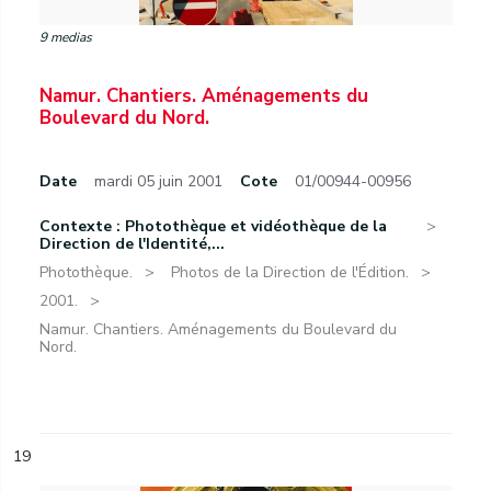
9 medias
Namur. Chantiers. Aménagements du
Boulevard du Nord.
Date
mardi 05 juin 2001
Cote
01/00944-00956
Contexte : Photothèque et vidéothèque de la
Direction de l'Identité,...
Photothèque.
Photos de la Direction de l'Édition.
2001.
Namur. Chantiers. Aménagements du Boulevard du
Nord.
19