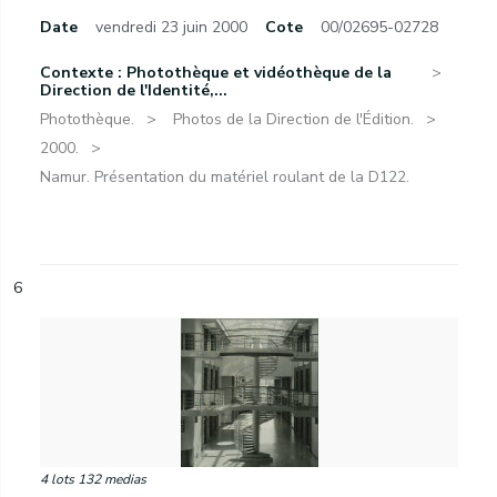
Date
vendredi 23 juin 2000
Cote
00/02695-02728
Contexte : Photothèque et vidéothèque de la
Direction de l'Identité,...
Photothèque.
Photos de la Direction de l'Édition.
2000.
Namur. Présentation du matériel roulant de la D122.
6
4 lots 132 medias