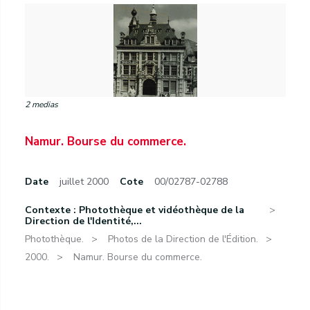
2 medias
Namur. Bourse du commerce.
Date
juillet 2000
Cote
00/02787-02788
Contexte : Photothèque et vidéothèque de la
Direction de l'Identité,...
Photothèque.
Photos de la Direction de l'Édition.
2000.
Namur. Bourse du commerce.