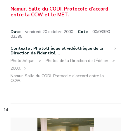
Namur. Salle du CODI. Protocole d'accord
entre la CCW et le MET.
Date
vendredi 20 octobre 2000
Cote
00/03390-
03395
Contexte : Photothèque et vidéothèque de la
Direction de l'Identité,...
Photothèque.
Photos de la Direction de l'Édition.
2000.
Namur. Salle du CODI. Protocole d'accord entre la
CCW...
14