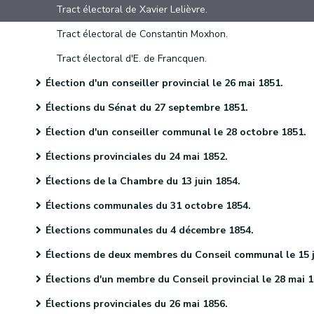
Tract électoral de Xavier Lelièvre.
Tract électoral de Constantin Moxhon.
Tract électoral d'E. de Francquen.
Élection d'un conseiller provincial le 26 mai 1851.
Élections du Sénat du 27 septembre 1851.
Élection d'un conseiller communal le 28 octobre 1851.
Élections provinciales du 24 mai 1852.
Élections de la Chambre du 13 juin 1854.
Élections communales du 31 octobre 1854.
Élections communales du 4 décembre 1854.
Élections de deux membres du Conseil communal le 15 janvier 1855
Élections d'un membre du Conseil provincial le 28 mai 185
Élections provinciales du 26 mai 1856.