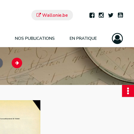
Wallonie.be
NOS PUBLICATIONS
EN PRATIQUE