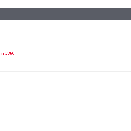
uin 1850