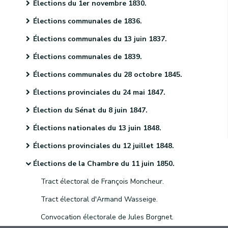
Élections du 1er novembre 1830.
Élections communales de 1836.
Élections communales du 13 juin 1837.
Élections communales de 1839.
Élections communales du 28 octobre 1845.
Élections provinciales du 24 mai 1847.
Élection du Sénat du 8 juin 1847.
Élections nationales du 13 juin 1848.
Élections provinciales du 12 juillet 1848.
Élections de la Chambre du 11 juin 1850.
Tract électoral de François Moncheur.
Tract électoral d'Armand Wasseige.
Convocation électorale de Jules Borgnet.