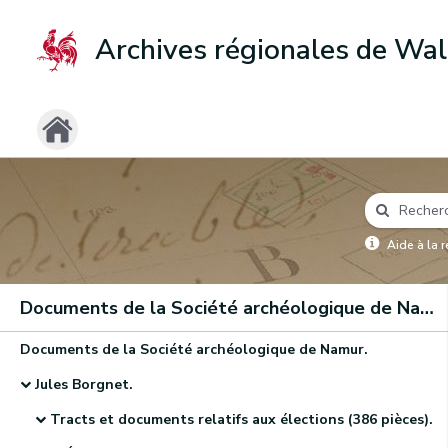
Archives régionales de Wal
Aide à la 
Documents de la Société archéologique de Namur
Documents de la Société archéologique de Namur.
Jules Borgnet.
Tracts et documents relatifs aux élections (386 pièces).