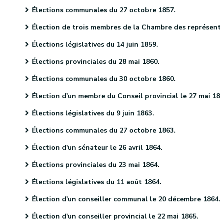
Élections communales du 27 octobre 1857.
Élection de trois membres de la Chambre des représentants le 10 décembre 1857
Élections législatives du 14 juin 1859.
Élections provinciales du 28 mai 1860.
Élections communales du 30 octobre 1860.
Élection d'un membre du Conseil provincial le 27 mai 1861.
Élections législatives du 9 juin 1863.
Élections communales du 27 octobre 1863.
Élection d'un sénateur le 26 avril 1864.
Élections provinciales du 23 mai 1864.
Élections législatives du 11 août 1864.
Élection d'un conseiller communal le 20 décembre 1864
Élection d'un conseiller provincial le 22 mai 1865.