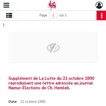
Page
sur 1
1
Supplément de La Lutte du 21 octobre 1890
reproduisant une lettre adressée au journal
Namur-Élections de Ch. Hemleb.
Date
21 octobre 1890.