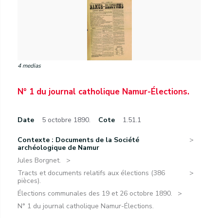
4 medias
N° 1 du journal catholique Namur-Élections.
Date
5 octobre 1890.
Cote
1.51.1
Contexte : Documents de la Société
archéologique de Namur
Jules Borgnet.
Tracts et documents relatifs aux élections (386
pièces).
Élections communales des 19 et 26 octobre 1890.
N° 1 du journal catholique Namur-Élections.