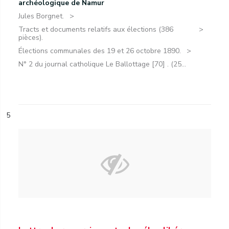
archéologique de Namur
Jules Borgnet.
Tracts et documents relatifs aux élections (386
pièces).
Élections communales des 19 et 26 octobre 1890.
N° 2 du journal catholique Le Ballottage [70] . (25...
5