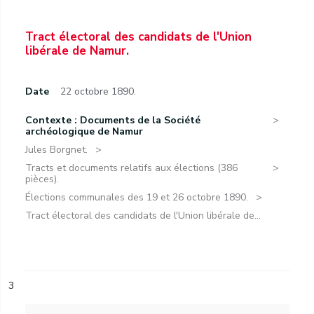
Tract électoral des candidats de l'Union
libérale de Namur.
Date
22 octobre 1890.
Contexte : Documents de la Société
archéologique de Namur
Jules Borgnet.
Tracts et documents relatifs aux élections (386
pièces).
Élections communales des 19 et 26 octobre 1890.
Tract électoral des candidats de l'Union libérale de...
3