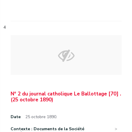
4
N° 2 du journal catholique Le Ballottage [70] .
(25 octobre 1890)
Date
25 octobre 1890.
Contexte : Documents de la Société