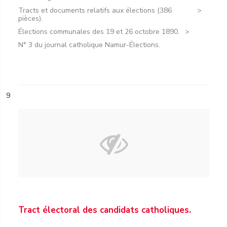
Tracts et documents relatifs aux élections (386
pièces).
Élections communales des 19 et 26 octobre 1890.
N° 3 du journal catholique Namur-Élections.
9
Tract électoral des candidats catholiques.