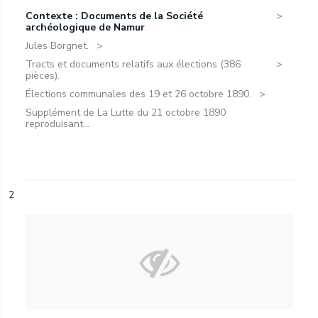
Contexte : Documents de la Société
archéologique de Namur
Jules Borgnet.
Tracts et documents relatifs aux élections (386
pièces).
Élections communales des 19 et 26 octobre 1890.
Supplément de La Lutte du 21 octobre 1890
reproduisant...
2