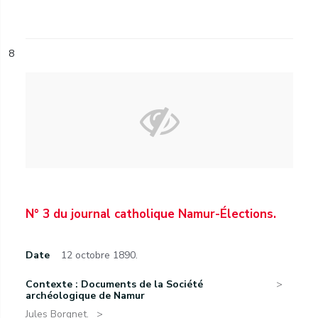
8
N° 3 du journal catholique Namur-Élections.
Date
12 octobre 1890.
Contexte : Documents de la Société
archéologique de Namur
Jules Borgnet.