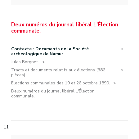
Deux numéros du journal libéral L'Élection
communale.
Contexte : Documents de la Société
archéologique de Namur
Jules Borgnet.
Tracts et documents relatifs aux élections (386
pièces).
Élections communales des 19 et 26 octobre 1890.
Deux numéros du journal libéral L'Élection
communale.
11