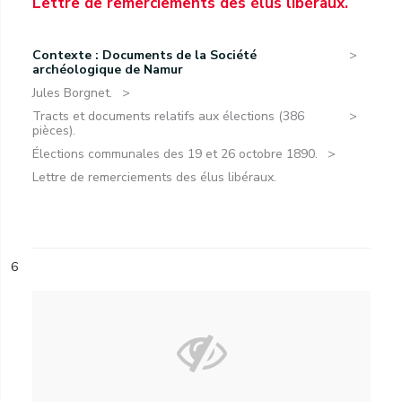
Lettre de remerciements des élus libéraux.
Contexte : Documents de la Société
archéologique de Namur
Jules Borgnet.
Tracts et documents relatifs aux élections (386
pièces).
Élections communales des 19 et 26 octobre 1890.
Lettre de remerciements des élus libéraux.
6