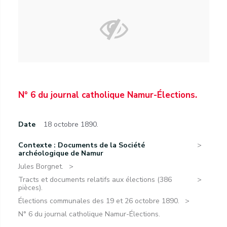
N° 6 du journal catholique Namur-Élections.
Date
18 octobre 1890.
Contexte : Documents de la Société
archéologique de Namur
Jules Borgnet.
Tracts et documents relatifs aux élections (386
pièces).
Élections communales des 19 et 26 octobre 1890.
N° 6 du journal catholique Namur-Élections.