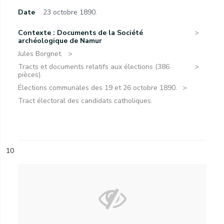
Date
23 octobre 1890.
Contexte : Documents de la Société
archéologique de Namur
Jules Borgnet.
Tracts et documents relatifs aux élections (386
pièces).
Élections communales des 19 et 26 octobre 1890.
Tract électoral des candidats catholiques.
10