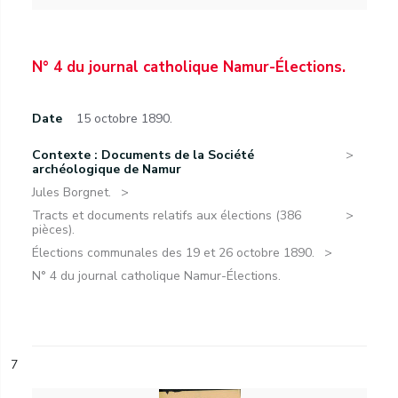
N° 4 du journal catholique Namur-Élections.
Date
15 octobre 1890.
Contexte : Documents de la Société
archéologique de Namur
Jules Borgnet.
Tracts et documents relatifs aux élections (386
pièces).
Élections communales des 19 et 26 octobre 1890.
N° 4 du journal catholique Namur-Élections.
7