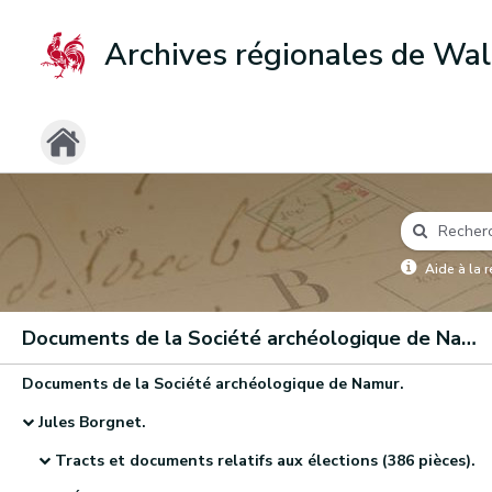
Archives régionales de Wal
Aide à la 
Documents de la Société archéologique de Namur
Documents de la Société archéologique de Namur.
Jules Borgnet.
Tracts et documents relatifs aux élections (386 pièces).