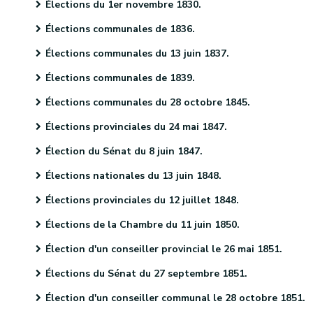
Élections du 1er novembre 1830.
Élections communales de 1836.
Élections communales du 13 juin 1837.
Élections communales de 1839.
Élections communales du 28 octobre 1845.
Élections provinciales du 24 mai 1847.
Élection du Sénat du 8 juin 1847.
Élections nationales du 13 juin 1848.
Élections provinciales du 12 juillet 1848.
Élections de la Chambre du 11 juin 1850.
Élection d'un conseiller provincial le 26 mai 1851.
Élections du Sénat du 27 septembre 1851.
Élection d'un conseiller communal le 28 octobre 1851.