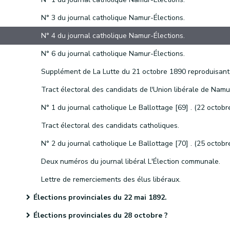
N° 3 du journal catholique Namur-Élections.
N° 4 du journal catholique Namur-Élections.
N° 6 du journal catholique Namur-Élections.
Tract électoral des candidats de l'Union libérale de Namu
Tract électoral des candidats catholiques.
Deux numéros du journal libéral L'Élection communale.
Lettre de remerciements des élus libéraux.
Élections provinciales du 22 mai 1892.
Élections provinciales du 28 octobre ?