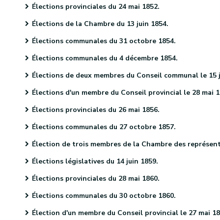
Élections provinciales du 24 mai 1852.
Élections de la Chambre du 13 juin 1854.
Élections communales du 31 octobre 1854.
Élections communales du 4 décembre 1854.
Élections de deux membres du Conseil communal le 15 janvier 1855
Élections d'un membre du Conseil provincial le 28 mai 185
Élections provinciales du 26 mai 1856.
Élections communales du 27 octobre 1857.
Élection de trois membres de la Chambre des représentants le 10 décembre 1857
Élections législatives du 14 juin 1859.
Élections provinciales du 28 mai 1860.
Élections communales du 30 octobre 1860.
Élection d'un membre du Conseil provincial le 27 mai 1861.