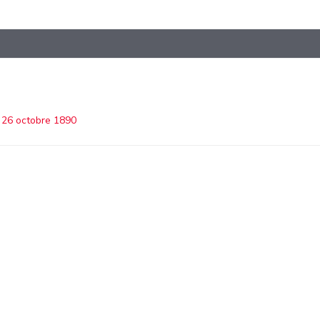
 26 octobre 1890