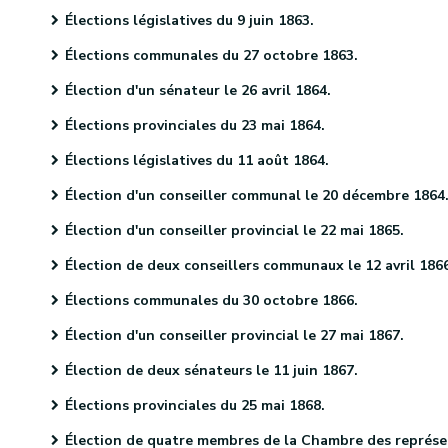
Élections législatives du 9 juin 1863.
Élections communales du 27 octobre 1863.
Élection d'un sénateur le 26 avril 1864.
Élections provinciales du 23 mai 1864.
Élections législatives du 11 août 1864.
Élection d'un conseiller communal le 20 décembre 1864
Élection d'un conseiller provincial le 22 mai 1865.
Élection de deux conseillers communaux le 12 avril 186
Élections communales du 30 octobre 1866.
Élection d'un conseiller provincial le 27 mai 1867.
Élection de deux sénateurs le 11 juin 1867.
Élections provinciales du 25 mai 1868.
Élection de quatre membres de la Chambre des représentants le 9 juin 1868.