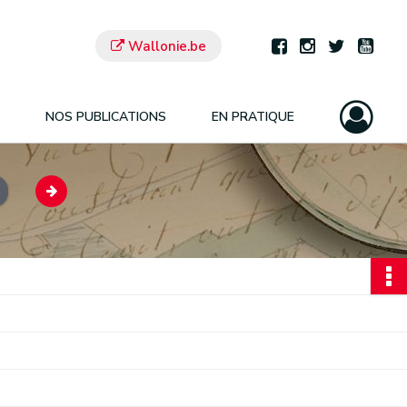
Wallonie.be
NOS PUBLICATIONS
EN PRATIQUE