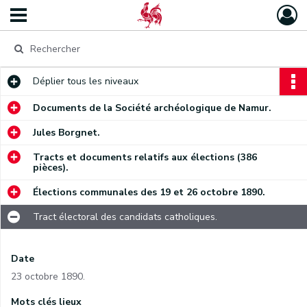
Déplier
tous les niveaux
Documents de la Société archéologique de Namur.
Jules Borgnet.
Tracts et documents relatifs aux élections (386
pièces).
Élections communales des 19 et 26 octobre 1890.
Tract électoral des candidats catholiques.
Date
23 octobre 1890.
Mots clés lieux