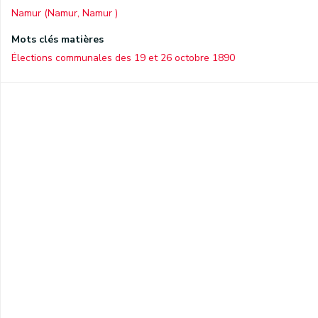
Namur (Namur, Namur )
Mots clés matières
Élections communales des 19 et 26 octobre 1890