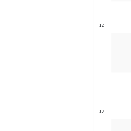
12
13