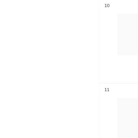
10
11