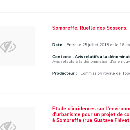
Sombreffe. Ruelle des Sossons.
Date
Entre le 25 juillet 2018 et le 16 a
Contexte : Avis relatifs à la dénominat
Avis relatifs à la dénomination d'une nouve
Producteur :
Commission royale de Topo
Etude d'incidences sur l'environ
d'urbanisme pour un projet de c
à Sombreffe (rue Gustave Fiévet,