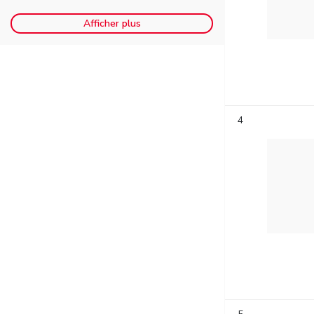
Afficher plus
4