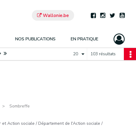
Wallonie.be
NOS PUBLICATIONS
EN PRATIQUE
20
103 résultats
Sombreffe
 et Action sociale / Département de l'Action sociale /