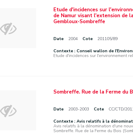
Etude d'incidences sur l'environn
de Namur visant l'extension de la
Gembloux-Sombreffe
Date
2004
Cote
201105/89
Contexte : Conseil wallon de l'Enviro
Etude d'incidences sur l'environnement rela
Sombreffe. Rue de la Ferme du B
Date
2003-2003
Cote
CC/CTD/201
Contexte : Avis relatifs à la dénominat
Avis relatifs à la dénomination d'une nouve
Sombreffe. Rue de la Ferme du Bois (Somb