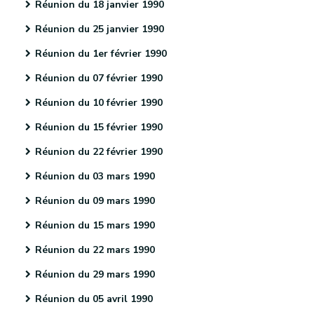
Réunion du 18 janvier 1990
Réunion du 25 janvier 1990
Réunion du 1er février 1990
Réunion du 07 février 1990
Réunion du 10 février 1990
Réunion du 15 février 1990
Réunion du 22 février 1990
Réunion du 03 mars 1990
Réunion du 09 mars 1990
Réunion du 15 mars 1990
Réunion du 22 mars 1990
Réunion du 29 mars 1990
Réunion du 05 avril 1990