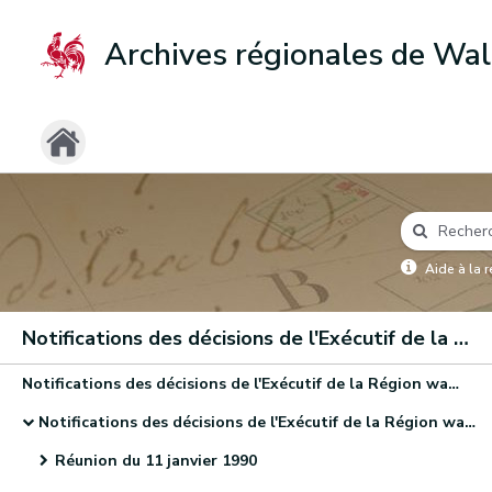
Archives régionales de Wal
Aide à la 
Notifications des décisions de l'Exécutif de la Région wallonne (11 janvier 1990-15 juin 1995)
Notifications des décisions de l'Exécutif de la Région wallonne (11 janvier 1990-15 juin 1995).
Notifications des décisions de l'Exécutif de la Région wallonne
Réunion du 11 janvier 1990