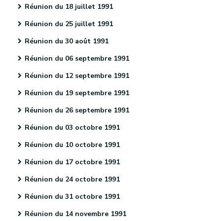
Réunion du 18 juillet 1991
Réunion du 25 juillet 1991
Réunion du 30 août 1991
Réunion du 06 septembre 1991
Réunion du 12 septembre 1991
Réunion du 19 septembre 1991
Réunion du 26 septembre 1991
Réunion du 03 octobre 1991
Réunion du 10 octobre 1991
Réunion du 17 octobre 1991
Réunion du 24 octobre 1991
Réunion du 31 octobre 1991
Réunion du 14 novembre 1991