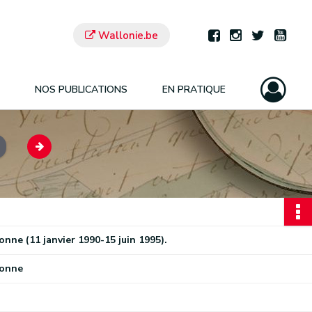
Wallonie.be
NOS PUBLICATIONS
EN PRATIQUE
onne (11 janvier 1990-15 juin 1995).
lonne