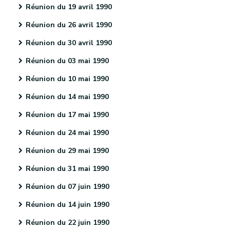
Réunion du 19 avril 1990
Réunion du 26 avril 1990
Réunion du 30 avril 1990
Réunion du 03 mai 1990
Réunion du 10 mai 1990
Réunion du 14 mai 1990
Réunion du 17 mai 1990
Réunion du 24 mai 1990
Réunion du 29 mai 1990
Réunion du 31 mai 1990
Réunion du 07 juin 1990
Réunion du 14 juin 1990
Réunion du 22 juin 1990