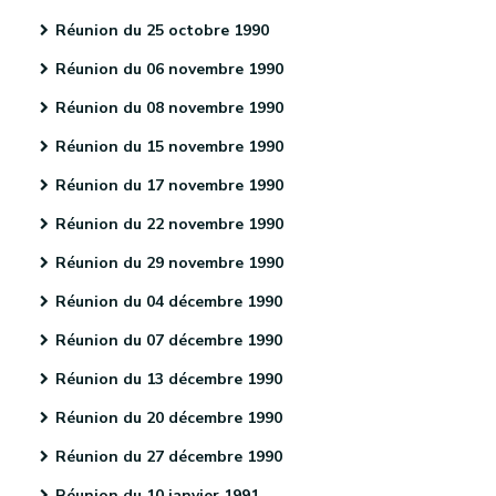
Réunion du 25 octobre 1990
Réunion du 06 novembre 1990
Réunion du 08 novembre 1990
Réunion du 15 novembre 1990
Réunion du 17 novembre 1990
Réunion du 22 novembre 1990
Réunion du 29 novembre 1990
Réunion du 04 décembre 1990
Réunion du 07 décembre 1990
Réunion du 13 décembre 1990
Réunion du 20 décembre 1990
Réunion du 27 décembre 1990
Réunion du 10 janvier 1991