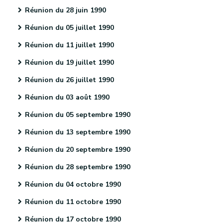
Réunion du 28 juin 1990
Réunion du 05 juillet 1990
Réunion du 11 juillet 1990
Réunion du 19 juillet 1990
Réunion du 26 juillet 1990
Réunion du 03 août 1990
Réunion du 05 septembre 1990
Réunion du 13 septembre 1990
Réunion du 20 septembre 1990
Réunion du 28 septembre 1990
Réunion du 04 octobre 1990
Réunion du 11 octobre 1990
Réunion du 17 octobre 1990