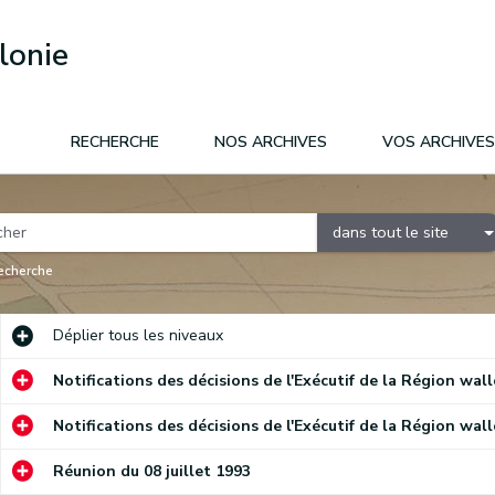
lonie
RECHERCHE
NOS ARCHIVES
VOS ARCHIVES
dans tout le site
recherche
Déplier
tous les niveaux
Notifications des décisions de l'Exécutif de la Région wall
Notifications des décisions de l'Exécutif de la Région wal
Réunion du 08 juillet 1993