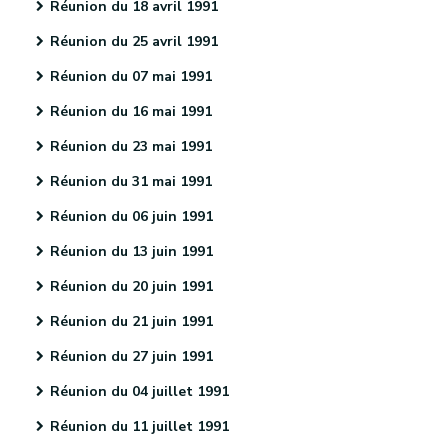
Réunion du 18 avril 1991
Réunion du 25 avril 1991
Réunion du 07 mai 1991
Réunion du 16 mai 1991
Réunion du 23 mai 1991
Réunion du 31 mai 1991
Réunion du 06 juin 1991
Réunion du 13 juin 1991
Réunion du 20 juin 1991
Réunion du 21 juin 1991
Réunion du 27 juin 1991
Réunion du 04 juillet 1991
Réunion du 11 juillet 1991