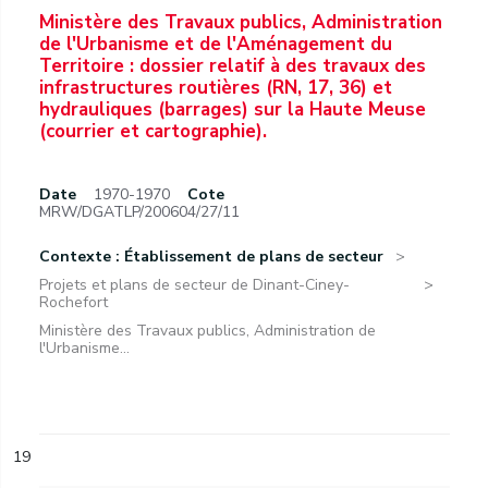
Ministère des Travaux publics, Administration
de l'Urbanisme et de l'Aménagement du
Territoire : dossier relatif à des travaux des
infrastructures routières (RN, 17, 36) et
hydrauliques (barrages) sur la Haute Meuse
(courrier et cartographie).
Date
1970-1970
Cote
MRW/DGATLP/200604/27/11
Contexte : Établissement de plans de secteur
Projets et plans de secteur de Dinant-Ciney-
Rochefort
Ministère des Travaux publics, Administration de
l'Urbanisme...
19