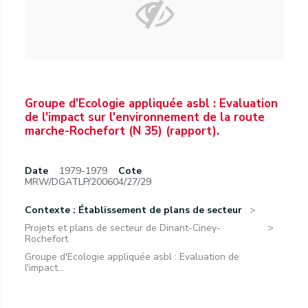
Groupe d'Ecologie appliquée asbl : Evaluation
de l'impact sur l'environnement de la route
marche-Rochefort (N 35) (rapport).
Date
1979-1979
Cote
MRW/DGATLP/200604/27/29
Contexte : Établissement de plans de secteur
Projets et plans de secteur de Dinant-Ciney-
Rochefort
Groupe d'Ecologie appliquée asbl : Evaluation de
l'impact...