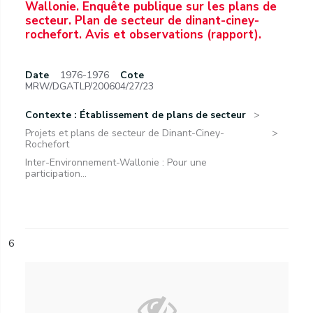
Wallonie. Enquête publique sur les plans de
secteur. Plan de secteur de dinant-ciney-
rochefort. Avis et observations (rapport).
Date
1976-1976
Cote
MRW/DGATLP/200604/27/23
Contexte : Établissement de plans de secteur
Projets et plans de secteur de Dinant-Ciney-
Rochefort
Inter-Environnement-Wallonie : Pour une
participation...
6