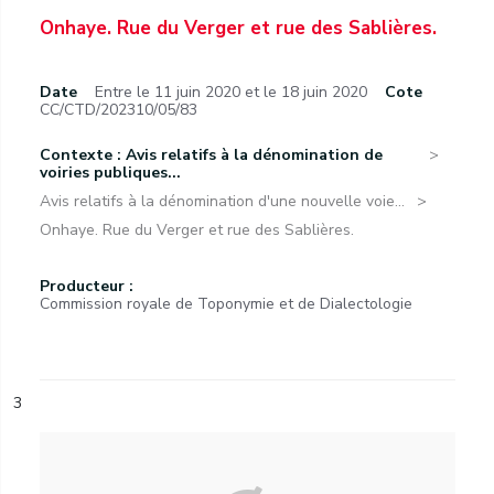
Onhaye. Rue du Verger et rue des Sablières.
Date
Entre le 11 juin 2020 et le 18 juin 2020
Cote
CC/CTD/202310/05/83
Contexte : Avis relatifs à la dénomination de
voiries publiques...
Avis relatifs à la dénomination d'une nouvelle voie...
Onhaye. Rue du Verger et rue des Sablières.
Producteur :
Commission royale de Toponymie et de Dialectologie
3