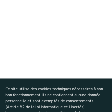
Ce site utilise des cookies techniques nécessaires à son
bon fonctionnement. Ils ne contiennent aucune donnée
personnelle et sont exemptés de consentements
(Article 82 de la loi Informatique et Libertés).