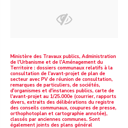
Ministère des Travaux publics, Administration
de l'Urbanisme et de l'Aménagement du
Territoire : dossiers communaux relatifs à la
consultation de l'avant-projet de plan de
secteur avec PV de réunion de consultation,
remarques de particuliers, de sociétés,
d'organismes et d'instances publics, carte de
l'avant-projet au 1/25.000e (courrier, rapports
divers, extraits des délibérations du registre
des conseils communaux, coupures de presse,
orthophotoplan et cartographie annotée),
classés par anciennes communes. Sont
également joints des plans général