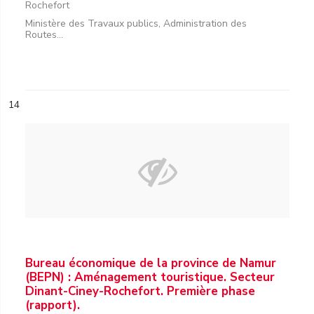
Rochefort
Ministère des Travaux publics, Administration des
Routes...
14
Bureau économique de la province de Namur
(BEPN) : Aménagement touristique. Secteur
Dinant-Ciney-Rochefort. Première phase
(rapport).