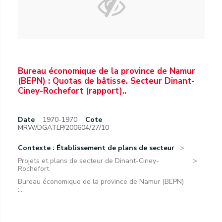
Bureau économique de la province de Namur
(BEPN) : Quotas de bâtisse. Secteur Dinant-
Ciney-Rochefort (rapport)..
Date
1970-1970
Cote
MRW/DGATLP/200604/27/10
Contexte : Établissement de plans de secteur
Projets et plans de secteur de Dinant-Ciney-
Rochefort
Bureau économique de la province de Namur (BEPN)
:...