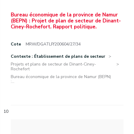
Bureau économique de la province de Namur
(BEPN) : Projet de plan de secteur de Dinant-
Ciney-Rochefort. Rapport politique.
Cote
MRW/DGATLP/200604/27/34
Contexte : Établissement de plans de secteur
Projets et plans de secteur de Dinant-Ciney-
Rochefort
Bureau économique de la province de Namur (BEPN)
:...
10