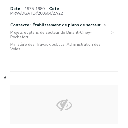
Date
1975-1980
Cote
MRW/DGATLP/200604/27/22
Contexte : Établissement de plans de secteur
Projets et plans de secteur de Dinant-Ciney-
Rochefort
Ministère des Travaux publics, Administration des
Voies...
9