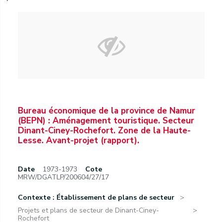
Bureau économique de la province de Namur
(BEPN) : Aménagement touristique. Secteur
Dinant-Ciney-Rochefort. Zone de la Haute-
Lesse. Avant-projet (rapport).
Date
1973-1973
Cote
MRW/DGATLP/200604/27/17
Contexte : Établissement de plans de secteur
Projets et plans de secteur de Dinant-Ciney-
Rochefort