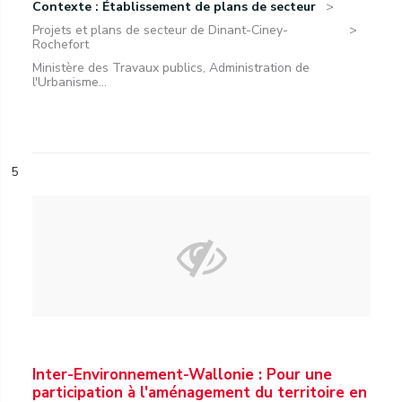
Contexte : Établissement de plans de secteur
Projets et plans de secteur de Dinant-Ciney-
Rochefort
Ministère des Travaux publics, Administration de
l'Urbanisme...
5
Inter-Environnement-Wallonie : Pour une
participation à l'aménagement du territoire en