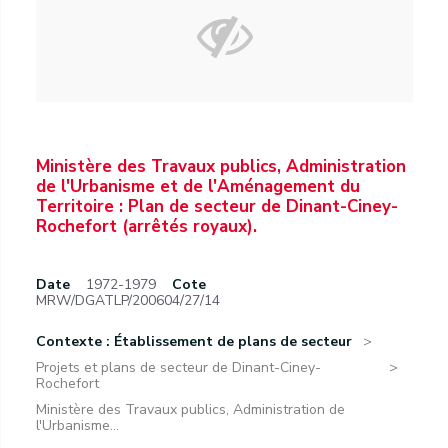
Ministère des Travaux publics, Administration
de l'Urbanisme et de l'Aménagement du
Territoire : Plan de secteur de Dinant-Ciney-
Rochefort (arrêtés royaux).
Date
1972-1979
Cote
MRW/DGATLP/200604/27/14
Contexte : Établissement de plans de secteur
Projets et plans de secteur de Dinant-Ciney-
Rochefort
Ministère des Travaux publics, Administration de
l'Urbanisme...