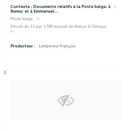
Contexte : Documents relatifs à la Poste belge, à
Namur et à Emmanuel...
Poste belge.
Décret du 13 juin 1780 envoyé de Namur à Onhaye,
«...
Producteur :
Lempereur François
2