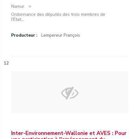
Namur.
Ordonnance des députés des trois membres de
l'État...
Producteur :
Lempereur François
12
Inter-Environnement-Wallonie et AVES : Pour