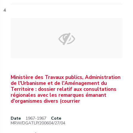
4
Ministère des Travaux publics, Administration
de l'Urbanisme et de l'Aménagement du
Territoire : dossier relatif aux consultations
régionales avec les remarques émanant
d'organismes divers (courrier
Date
1967-1967
Cote
MRW/DGATLP/200604/27/04