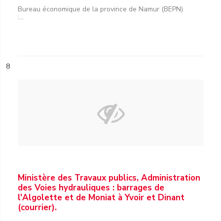
Bureau économique de la province de Namur (BEPN)
:...
8
Ministère des Travaux publics, Administration
des Voies hydrauliques : barrages de
l'Algolette et de Moniat à Yvoir et Dinant
(courrier).