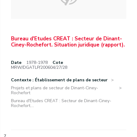
Bureau d'Etudes CREAT : Secteur de Dinant-
Ciney-Rochefort. Situation juridique (rapport).
Date
1978-1978
Cote
MRW/DGATLP/200604/27/28
Contexte : Établissement de plans de secteur
Projets et plans de secteur de Dinant-Ciney-
Rochefort
Bureau d'Etudes CREAT : Secteur de Dinant-Ciney-
Rochefort....
7