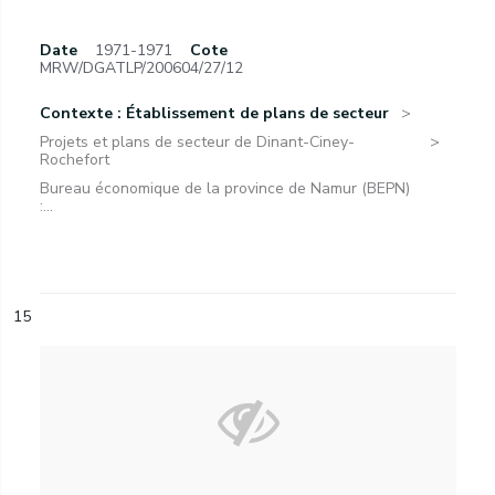
Date
1971-1971
Cote
MRW/DGATLP/200604/27/12
Contexte : Établissement de plans de secteur
Projets et plans de secteur de Dinant-Ciney-
Rochefort
Bureau économique de la province de Namur (BEPN)
:...
15