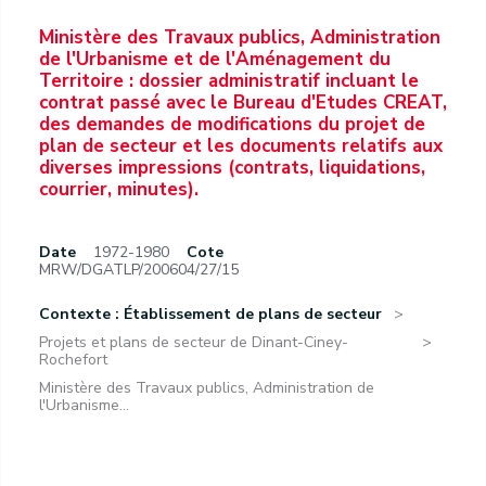
Ministère des Travaux publics, Administration
de l'Urbanisme et de l'Aménagement du
Territoire : dossier administratif incluant le
contrat passé avec le Bureau d'Etudes CREAT,
des demandes de modifications du projet de
plan de secteur et les documents relatifs aux
diverses impressions (contrats, liquidations,
courrier, minutes).
Date
1972-1980
Cote
MRW/DGATLP/200604/27/15
Contexte : Établissement de plans de secteur
Projets et plans de secteur de Dinant-Ciney-
Rochefort
Ministère des Travaux publics, Administration de
l'Urbanisme...