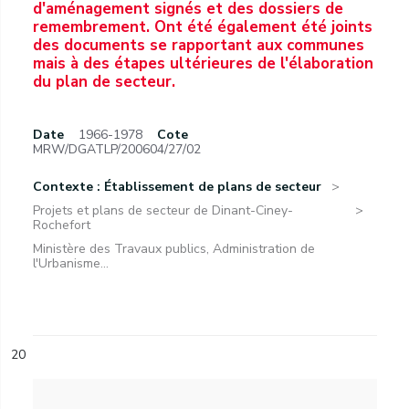
d'aménagement signés et des dossiers de
remembrement. Ont été également été joints
des documents se rapportant aux communes
mais à des étapes ultérieures de l'élaboration
du plan de secteur.
Date
1966-1978
Cote
MRW/DGATLP/200604/27/02
Contexte : Établissement de plans de secteur
Projets et plans de secteur de Dinant-Ciney-
Rochefort
Ministère des Travaux publics, Administration de
l'Urbanisme...
20