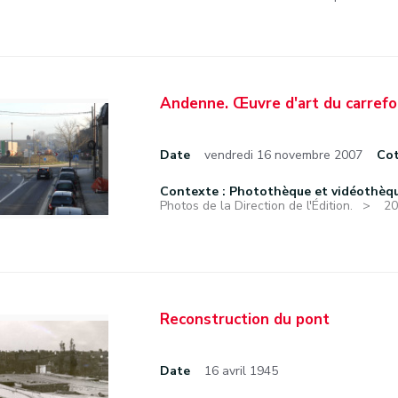
Andenne. Œuvre d'art du carrefo
Date
vendredi 16 novembre 2007
Co
Contexte : Photothèque et vidéothèque 
Photos de la Direction de l'Édition.
20
Reconstruction du pont
Date
16 avril 1945