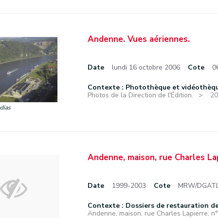
Andenne. Vues aériennes.
Date
lundi 16 octobre 2006
Cote
0
Contexte : Photothèque et vidéothèque 
Photos de la Direction de l'Édition.
20
dias
Andenne, maison, rue Charles Lap
Date
1999-2003
Cote
MRW/DGATLP
Contexte : Dossiers de restauration de 
Andenne, maison, rue Charles Lapierre, n