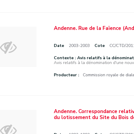
Andenne. Rue de la Faïence (And
Date
2003-2003
Cote
CC/CTD/201
Contexte : Avis relatifs à la dénominat
Avis relatifs à la dénomination d'une nouve
Producteur :
Commission royale de diale
Andenne. Correspondance relativ
du lotissement du Site du Bois 