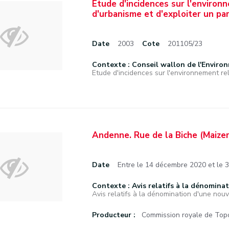
Etude d'incidences sur l'environ
d'urbanisme et d'exploiter un p
Date
2003
Cote
201105/23
Contexte : Conseil wallon de l'Enviro
Etude d'incidences sur l'environnement rela
Andenne. Rue de la Biche (Maizer
Date
Entre le 14 décembre 2020 et le
Contexte : Avis relatifs à la dénominat
Avis relatifs à la dénomination d'une nouve
Producteur :
Commission royale de Topo