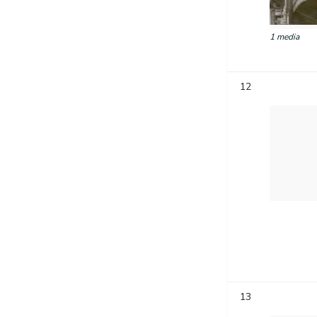
1 media
12
13