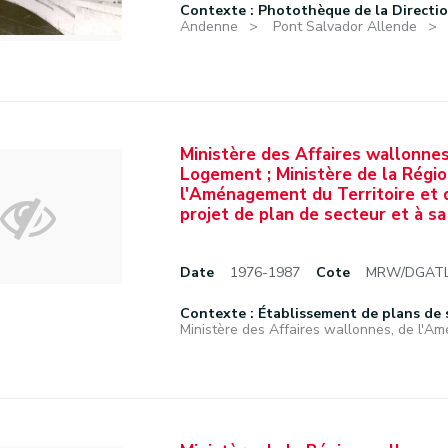
Contexte : Photothèque de la Directi
Andenne
Pont Salvador Allende
Ministère des Affaires wallonne
Logement ; Ministère de la Régio
l'Aménagement du Territoire et d
projet de plan de secteur et à sa 
Date
1976-1987
Cote
MRW/DGATLP
Contexte : Établissement de plans de 
Ministère des Affaires wallonnes, de l'Am