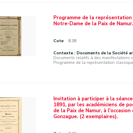
Programme de la représentation c
Notre-Dame de la Paix de Namur
Cote
8.38
Contexte : Documents de la Société a
Documents relatifs à des manifestations 
Programme de la représentation classique 
Invitation à participer à la séanc
1891, par les académiciens de p
de la Paix de Namur, à l'occasion
Gonzague. (2 exemplaires).