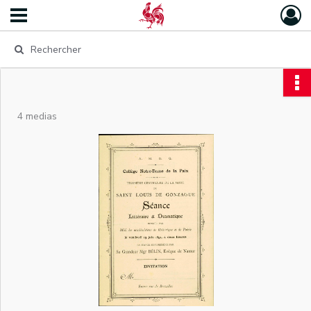
4 medias