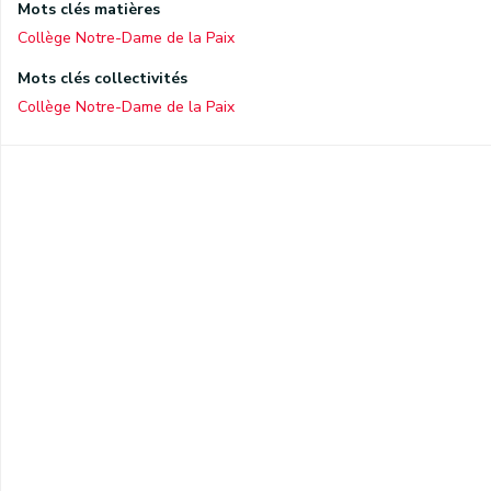
Mots clés matières
Collège Notre-Dame de la Paix
Mots clés collectivités
Collège Notre-Dame de la Paix