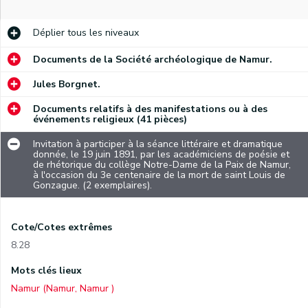
Déplier
tous les niveaux
Documents de la Société archéologique de Namur.
Jules Borgnet.
Documents relatifs à des manifestations ou à des
événements religieux (41 pièces)
Invitation à participer à la séance littéraire et dramatique
donnée, le 19 juin 1891, par les académiciens de poésie et
de rhétorique du collège Notre-Dame de la Paix de Namur,
à l'occasion du 3e centenaire de la mort de saint Louis de
Gonzague. (2 exemplaires).
Cote/Cotes extrêmes
8.28
Mots clés lieux
Namur (Namur, Namur )