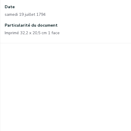
Date
samedi 19 juillet 1794
Particularité du document
Imprimé 32,2 x 20,5 cm 1 face