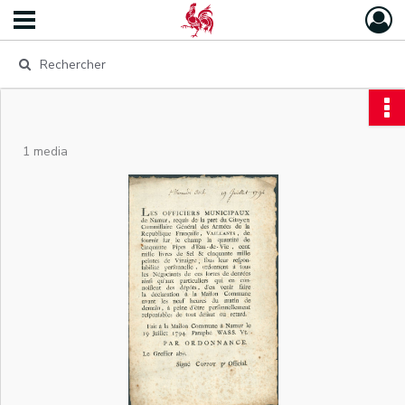
1 media