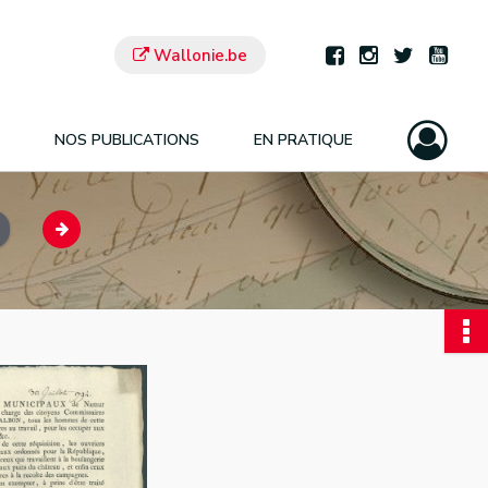
Wallonie.be
NOS PUBLICATIONS
EN PRATIQUE