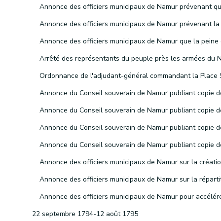
22 septembre 1794-12 août 1795