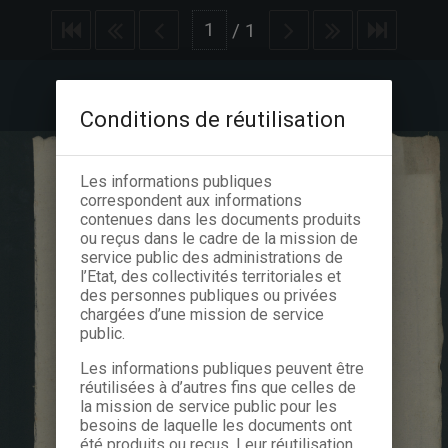
/
1
Conditions de réutilisation
Les informations publiques
correspondent aux informations
contenues dans les documents produits
ou reçus dans le cadre de la mission de
service public des administrations de
l’Etat, des collectivités territoriales et
des personnes publiques ou privées
chargées d’une mission de service
public.
Les informations publiques peuvent être
réutilisées à d’autres fins que celles de
la mission de service public pour les
besoins de laquelle les documents ont
été produits ou reçus. Leur réutilisation