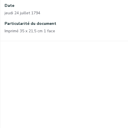
Date
jeudi 24 juillet 1794
Particularité du document
Imprimé 35 x 21,5 cm 1 face