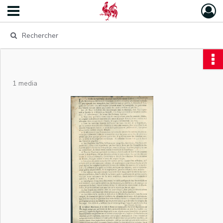
1 media