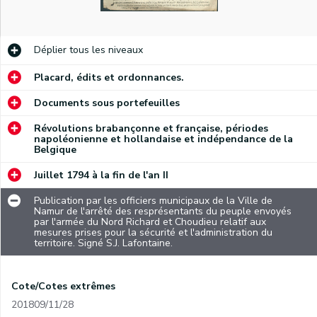
Déplier
tous les niveaux
Placard, édits et ordonnances.
Documents sous portefeuilles
Révolutions brabançonne et française, périodes
napoléonienne et hollandaise et indépendance de la
Belgique
Juillet 1794 à la fin de l'an II
Publication par les officiers municipaux de la Ville de
Namur de l'arrêté des resprésentants du peuple envoyés
par l'armée du Nord Richard et Choudieu relatif aux
mesures prises pour la sécurité et l'administration du
territoire. Signé S.J. Lafontaine.
Cote/Cotes extrêmes
201809/11/28