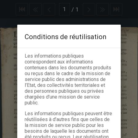
/
1
Conditions de réutilisation
Les informations publiques
correspondent aux informations
contenues dans les documents produits
ou reçus dans le cadre de la mission de
service public des administrations de
l’Etat, des collectivités territoriales et
des personnes publiques ou privées
chargées d’une mission de service
public.
Les informations publiques peuvent être
réutilisées à d’autres fins que celles de
la mission de service public pour les
besoins de laquelle les documents ont
été produits ou reçus. Leur réutilisation