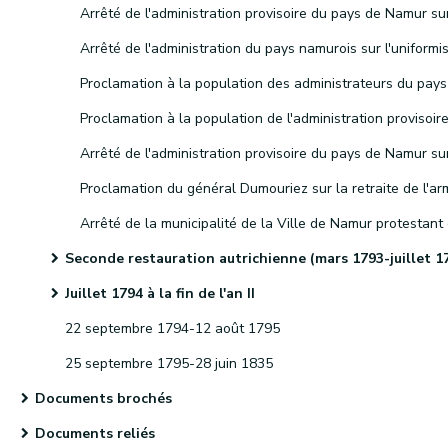
Seconde restauration autrichienne (mars 1793-juillet 1794
Juillet 1794 à la fin de l'an II
22 septembre 1794-12 août 1795
25 septembre 1795-28 juin 1835
Documents brochés
Documents reliés