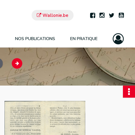
Wallonie.be
NOS PUBLICATIONS
EN PRATIQUE